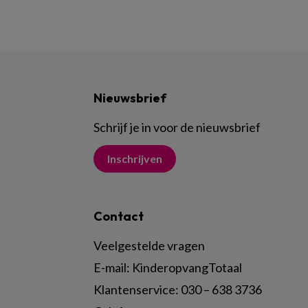
Nieuwsbrief
Schrijf je in voor de nieuwsbrief
Inschrijven
Contact
Veelgestelde vragen
E-mail:
KinderopvangTotaal
Klantenservice:
030 – 638 3736