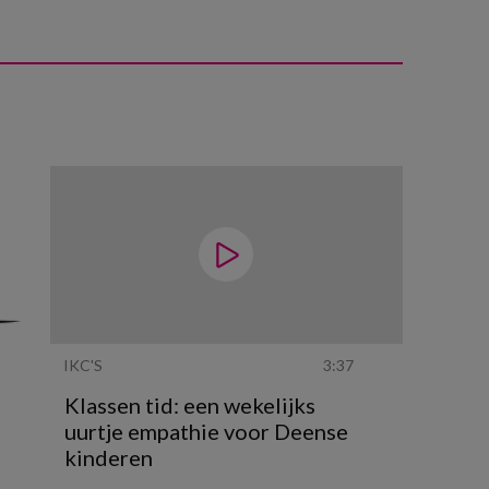
IKC'S
3:37
Klassen tid: een wekelijks
uurtje empathie voor Deense
kinderen