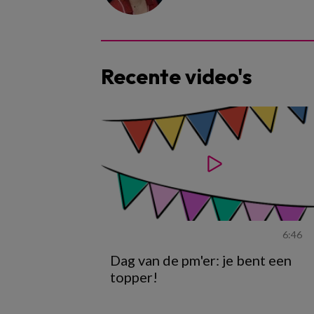
Recente video's
6:46
Dag van de pm'er: je bent een
topper!