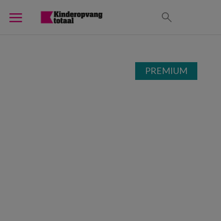
PREMIUM