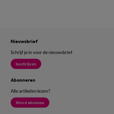
Nieuwsbrief
Schrijf je in voor de nieuwsbrief
Inschrijven
Abonneren
Alle artikelen lezen
?
Word abonnee