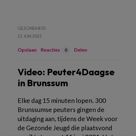
GEZONDHEID
21 JUN 2021
Opslaan
Reacties
Delen
0
Video: Peuter4Daagse
in Brunssum
Elke dag 15 minuten lopen. 300
Brunssumse peuters gingen de
uitdaging aan, tijdens de Week voor
de Gezonde Jeugd die plaatsvond