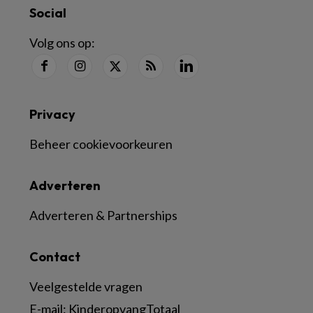
Social
Volg ons op:
Privacy
Beheer cookievoorkeuren
Adverteren
Adverteren & Partnerships
Contact
Veelgestelde vragen
E-mail:
KinderopvangTotaal