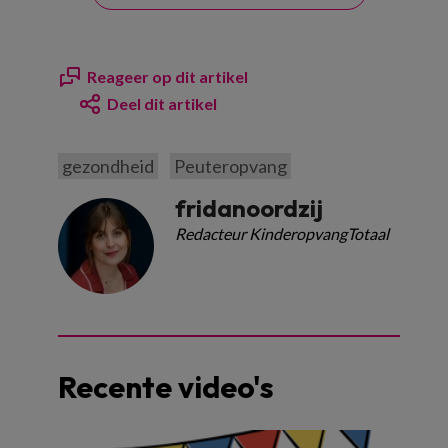
Reageer op dit artikel
Deel dit artikel
gezondheid
Peuteropvang
fridanoordzij
Redacteur KinderopvangTotaal
Recente video's