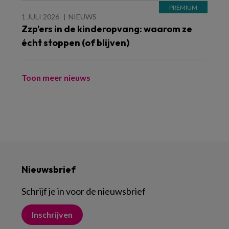
1 JULI 2026
NIEUWS
Zzp’ers in de kinderopvang: waarom ze
écht stoppen (of blijven)
Toon meer nieuws
Nieuwsbrief
Schrijf je in voor de nieuwsbrief
Inschrijven