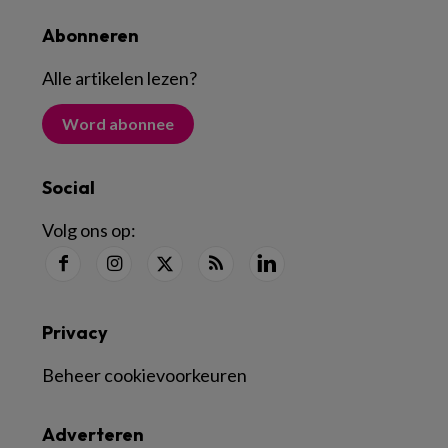
Abonneren
Alle artikelen lezen
?
Word abonnee
Social
Volg ons op:
Privacy
Beheer cookievoorkeuren
Adverteren