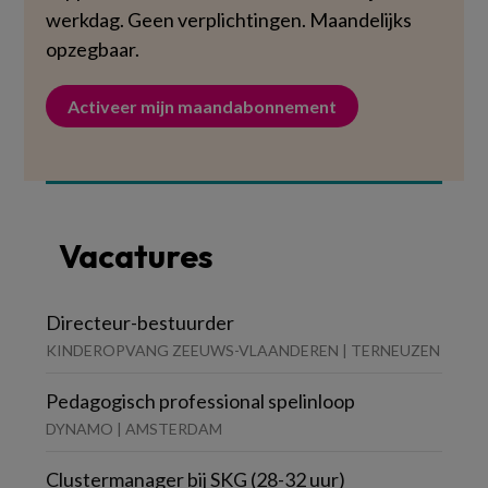
werkdag. Geen verplichtingen. Maandelijks
opzegbaar.
Activeer mijn maandabonnement
Vacatures
Directeur-bestuurder
KINDEROPVANG ZEEUWS-VLAANDEREN | TERNEUZEN
Pedagogisch professional spelinloop
DYNAMO | AMSTERDAM
Clustermanager bij SKG (28-32 uur)