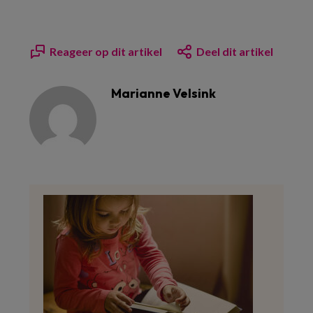
Reageer op dit artikel
Deel dit artikel
Marianne Velsink