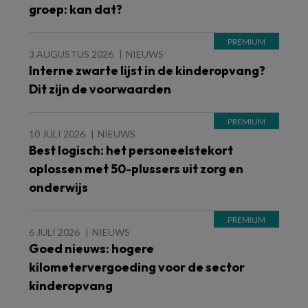
groep: kan dat?
3 AUGUSTUS 2026
NIEUWS
Interne zwarte lijst in de kinderopvang?
Dit zijn de voorwaarden
10 JULI 2026
NIEUWS
Best logisch: het personeelstekort
oplossen met 50-plussers uit zorg en
onderwijs
6 JULI 2026
NIEUWS
Goed nieuws: hogere
kilometervergoeding voor de sector
kinderopvang