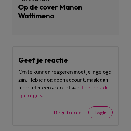
Op de cover Manon
Wattimena
Geef je reactie
Om te kunnen reageren moet je ingelogd
zijn. Heb je nog geen account, maak dan
hieronder een account aan.
Lees ook de
spelregels
.
Registreren
Login