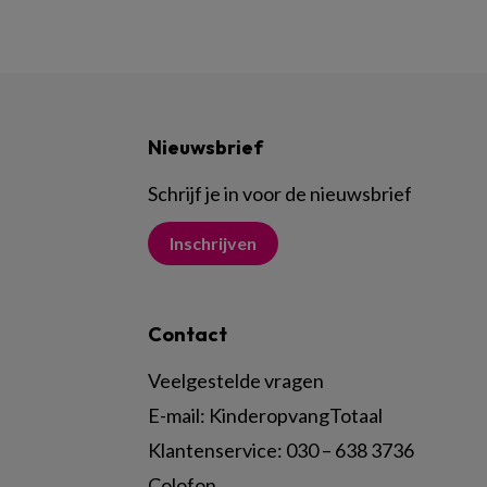
Nieuwsbrief
Schrijf je in voor de nieuwsbrief
Inschrijven
Contact
Veelgestelde vragen
E-mail:
KinderopvangTotaal
Klantenservice:
030 – 638 3736
Colofon