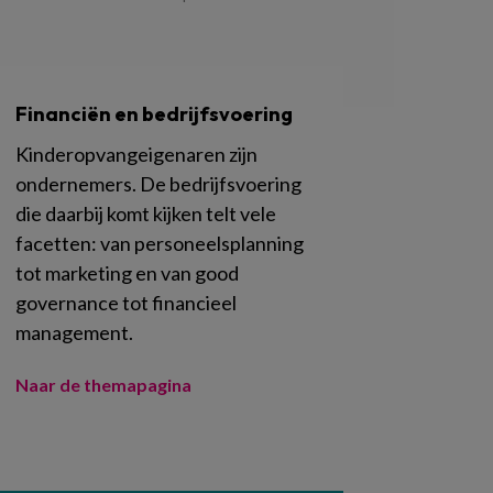
Financiën en bedrijfsvoering
Kinderopvangeigenaren zijn
ondernemers. De bedrijfsvoering
die daarbij komt kijken telt vele
facetten: van personeelsplanning
tot marketing en van good
governance tot financieel
management.
Naar de themapagina