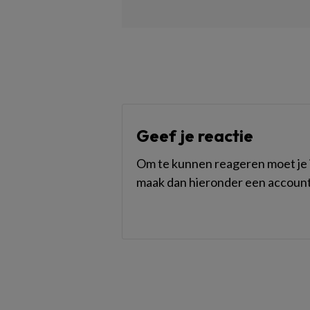
Geef je reactie
Om te kunnen reageren moet je i
maak dan hieronder een account