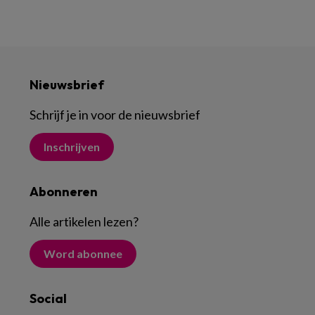
Nieuwsbrief
Schrijf je in voor de nieuwsbrief
Inschrijven
Abonneren
Alle artikelen lezen
?
Word abonnee
Social