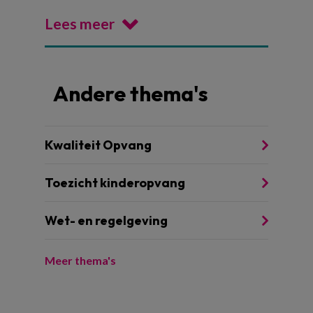
Lees meer
Andere thema's
Kwaliteit Opvang
Toezicht kinderopvang
Wet- en regelgeving
Meer thema's