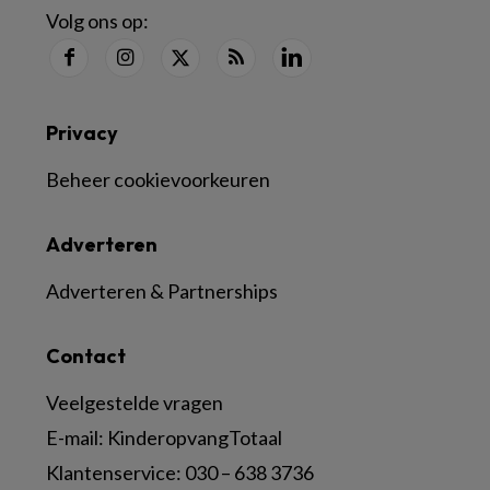
Volg ons op:
Privacy
Beheer cookievoorkeuren
Adverteren
Adverteren & Partnerships
Contact
Veelgestelde vragen
E-mail:
KinderopvangTotaal
Klantenservice:
030 – 638 3736