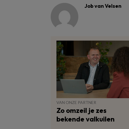
Job van Velsen
VAN ONZE PARTNER
Zo omzeil je zes
bekende valkuilen