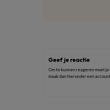
Geef je reactie
Om te kunnen reageren moet je i
maak dan hieronder een account