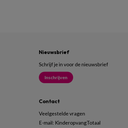
Nieuwsbrief
Schrijf je in voor de nieuwsbrief
Inschrijven
Contact
Veelgestelde vragen
E-mail:
KinderopvangTotaal