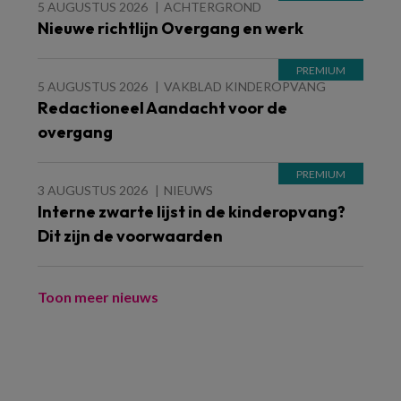
5 AUGUSTUS 2026
ACHTERGROND
Nieuwe richtlijn Overgang en werk
5 AUGUSTUS 2026
VAKBLAD KINDEROPVANG
Redactioneel Aandacht voor de
overgang
3 AUGUSTUS 2026
NIEUWS
Interne zwarte lijst in de kinderopvang?
Dit zijn de voorwaarden
Toon meer nieuws