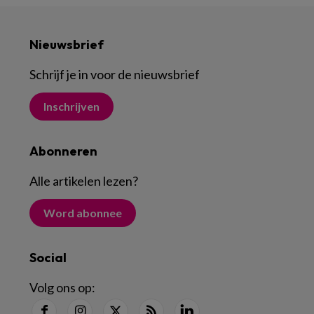
Nieuwsbrief
Schrijf je in voor de nieuwsbrief
Inschrijven
Abonneren
Alle artikelen lezen
?
Word abonnee
Social
Volg ons op: