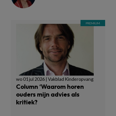
wo 01 jul 2026 | Vakblad Kinderopvang
Column ‘Waarom horen
ouders mijn advies als
kritiek?