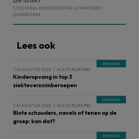
(28-32 uur)
STICHTING KINDERCENTRA GORINCHEM |
GORINCHEM
Lees ook
7 AUGUSTUS 2026
ACHTERGROND
Kinderopvang in top 3
ziekteverzuimberoepen
5 AUGUSTUS 2026
ACHTERGROND
Blote schouders, navels of tenen op de
groep: kan dat?