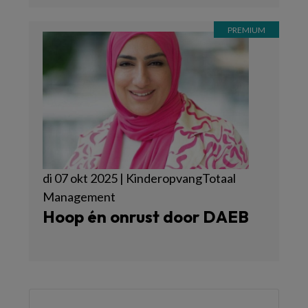
di 07 okt 2025 | KinderopvangTotaal
Management
Hoop én onrust door DAEB