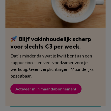
Blijf vakinhoudelijk scherp
voor slechts €3 per week.
Dat is minder dan wat je kwijt bent aan een
cappuccino — en veel voedzamer voor je
werkdag. Geen verplichtingen. Maandelijks
opzegbaar.
Activeer mijn maandabonnement