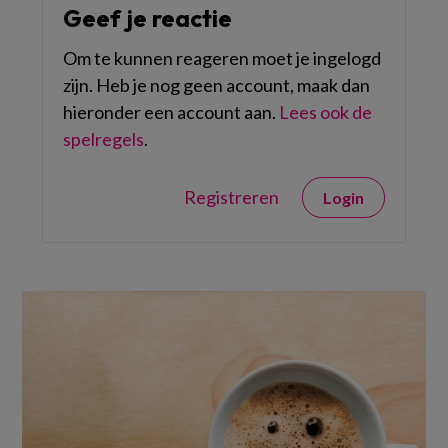
Geef je reactie
Om te kunnen reageren moet je ingelogd
zijn. Heb je nog geen account, maak dan
hieronder een account aan.
Lees ook de
spelregels
.
Registreren
Login