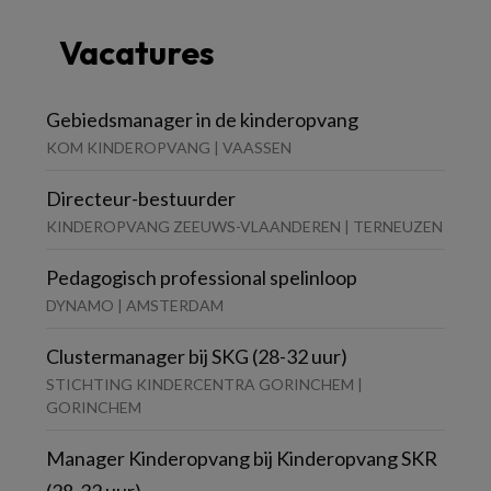
Vacatures
Gebiedsmanager in de kinderopvang
KOM KINDEROPVANG | VAASSEN
Directeur-bestuurder
KINDEROPVANG ZEEUWS-VLAANDEREN | TERNEUZEN
Pedagogisch professional spelinloop
DYNAMO | AMSTERDAM
Clustermanager bij SKG (28-32 uur)
STICHTING KINDERCENTRA GORINCHEM |
GORINCHEM
Manager Kinderopvang bij Kinderopvang SKR