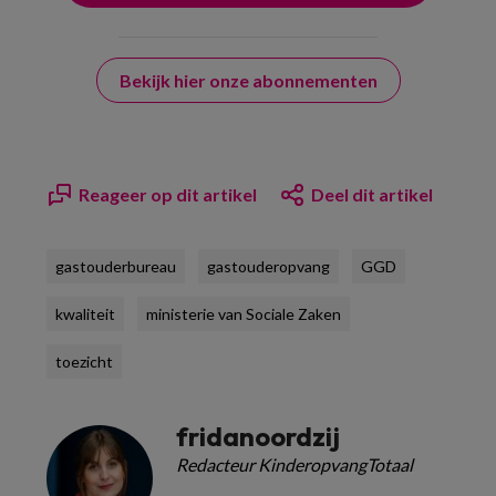
Bekijk hier onze abonnementen
Reageer op dit artikel
Deel dit artikel
gastouderbureau
gastouderopvang
GGD
kwaliteit
ministerie van Sociale Zaken
toezicht
fridanoordzij
Redacteur KinderopvangTotaal