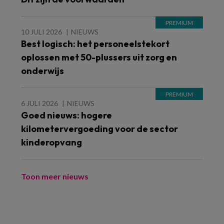
10 JULI 2026
NIEUWS
Best logisch: het personeelstekort
oplossen met 50-plussers uit zorg en
onderwijs
6 JULI 2026
NIEUWS
Goed nieuws: hogere
kilometervergoeding voor de sector
kinderopvang
Toon meer nieuws