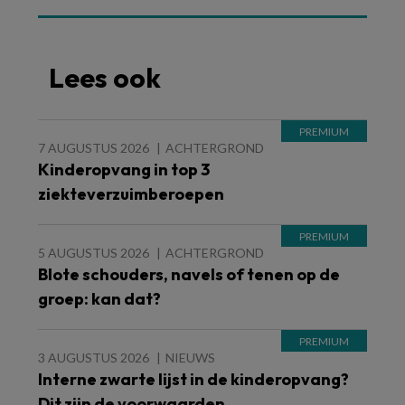
Lees ook
7 AUGUSTUS 2026
ACHTERGROND
Kinderopvang in top 3
ziekteverzuimberoepen
5 AUGUSTUS 2026
ACHTERGROND
Blote schouders, navels of tenen op de
groep: kan dat?
3 AUGUSTUS 2026
NIEUWS
Interne zwarte lijst in de kinderopvang?
Dit zijn de voorwaarden