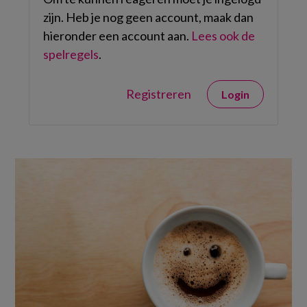
zijn. Heb je nog geen account, maak dan
hieronder een account aan.
Lees ook de
spelregels
.
Registreren
Login