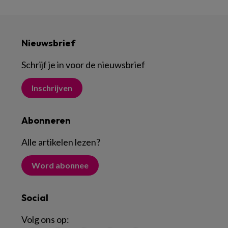
Nieuwsbrief
Schrijf je in voor de nieuwsbrief
Inschrijven
Abonneren
Alle artikelen lezen
?
Word abonnee
Social
Volg ons op: