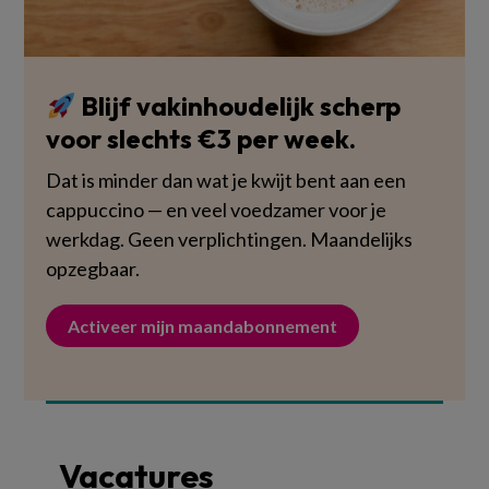
Blijf vakinhoudelijk scherp
voor slechts €3 per week.
Dat is minder dan wat je kwijt bent aan een
cappuccino — en veel voedzamer voor je
werkdag. Geen verplichtingen. Maandelijks
opzegbaar.
Activeer mijn maandabonnement
Vacatures