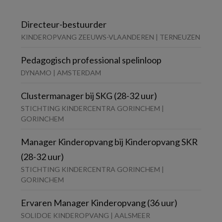
Directeur-bestuurder
KINDEROPVANG ZEEUWS-VLAANDEREN | TERNEUZEN
Pedagogisch professional spelinloop
DYNAMO | AMSTERDAM
Clustermanager bij SKG (28-32 uur)
STICHTING KINDERCENTRA GORINCHEM |
GORINCHEM
Manager Kinderopvang bij Kinderopvang SKR
(28-32 uur)
STICHTING KINDERCENTRA GORINCHEM |
GORINCHEM
Ervaren Manager Kinderopvang (36 uur)
SOLIDOE KINDEROPVANG | AALSMEER