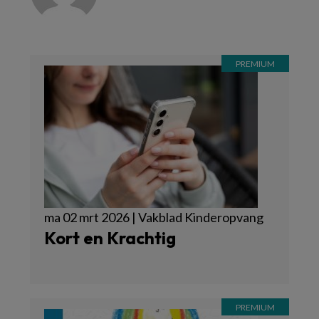
ma 02 mrt 2026 | Vakblad Kinderopvang
Kort en Krachtig