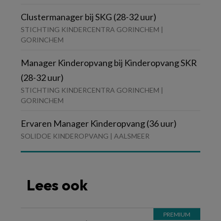
Clustermanager bij SKG (28-32 uur)
STICHTING KINDERCENTRA GORINCHEM |
GORINCHEM
Manager Kinderopvang bij Kinderopvang SKR
(28-32 uur)
STICHTING KINDERCENTRA GORINCHEM |
GORINCHEM
Ervaren Manager Kinderopvang (36 uur)
SOLIDOE KINDEROPVANG | AALSMEER
Lees ook