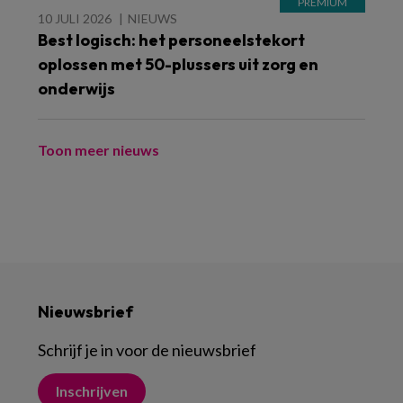
10 JULI 2026
NIEUWS
Best logisch: het personeelstekort
oplossen met 50-plussers uit zorg en
onderwijs
Toon meer nieuws
Nieuwsbrief
Schrijf je in voor de nieuwsbrief
Inschrijven