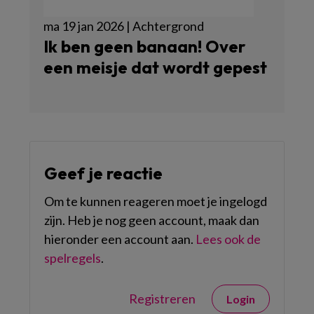
ma 19 jan 2026 | Achtergrond
Ik ben geen banaan! Over
een meisje dat wordt gepest
Geef je reactie
Om te kunnen reageren moet je ingelogd
zijn. Heb je nog geen account, maak dan
hieronder een account aan.
Lees ook de
spelregels
.
Registreren
Login