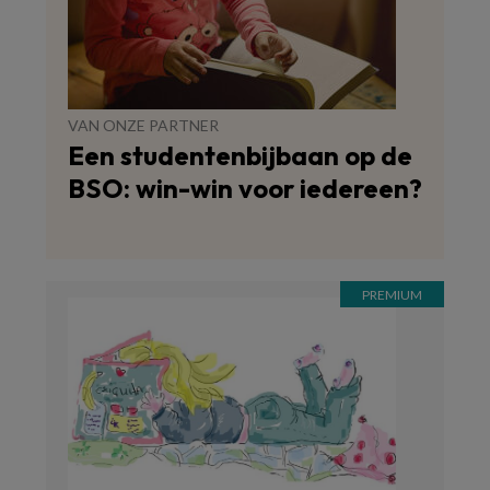
VAN ONZE PARTNER
Een studentenbijbaan op de
BSO: win-win voor iedereen?