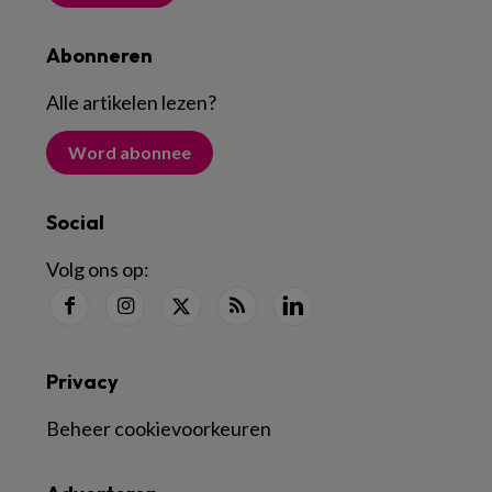
Abonneren
Alle artikelen lezen
?
Word abonnee
Social
Volg ons op:
Privacy
Beheer cookievoorkeuren