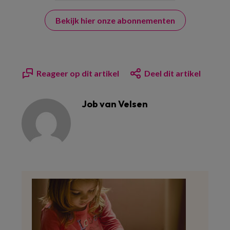
Bekijk hier onze abonnementen
Reageer op dit artikel
Deel dit artikel
Job van Velsen