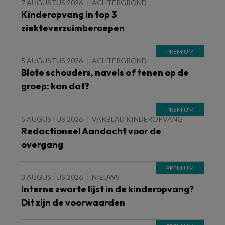
7 AUGUSTUS 2026
ACHTERGROND
Kinderopvang in top 3
ziekteverzuimberoepen
5 AUGUSTUS 2026
ACHTERGROND
Blote schouders, navels of tenen op de
groep: kan dat?
5 AUGUSTUS 2026
VAKBLAD KINDEROPVANG
Redactioneel Aandacht voor de
overgang
3 AUGUSTUS 2026
NIEUWS
Interne zwarte lijst in de kinderopvang?
Dit zijn de voorwaarden