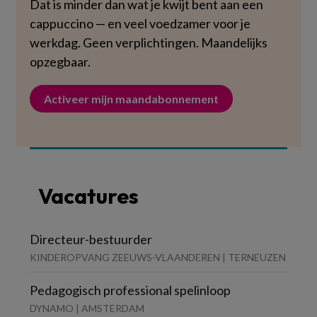
Dat is minder dan wat je kwijt bent aan een
cappuccino — en veel voedzamer voor je
werkdag. Geen verplichtingen. Maandelijks
opzegbaar.
Activeer mijn maandabonnement
Vacatures
Directeur-bestuurder
KINDEROPVANG ZEEUWS-VLAANDEREN | TERNEUZEN
Pedagogisch professional spelinloop
DYNAMO | AMSTERDAM