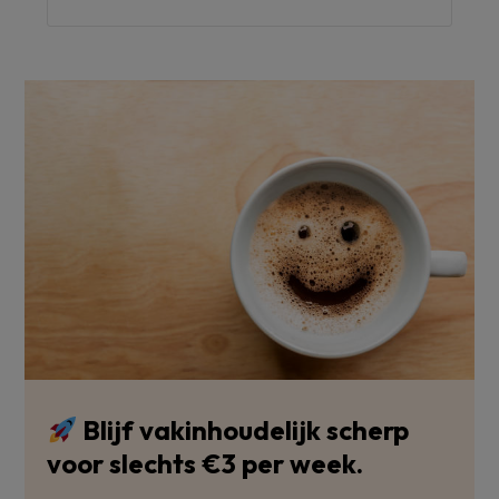
Blijf vakinhoudelijk scherp
voor slechts €3 per week.