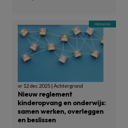
vr 12 dec 2025 | Achtergrond
Nieuw reglement
kinderopvang en onderwijs:
samen werken, overleggen
en beslissen