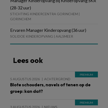
Manager Kinderopvang bij Kinderopvang SKR
(28-32 uur)
STICHTING KINDERCENTRA GORINCHEM |
GORINCHEM
Ervaren Manager Kinderopvang (36 uur)
SOLIDOE KINDEROPVANG | AALSMEER
Lees ook
5 AUGUSTUS 2026
ACHTERGROND
Blote schouders, navels of tenen op de
groep: kan dat?
3 AUGUSTUS 2026
NIEUWS