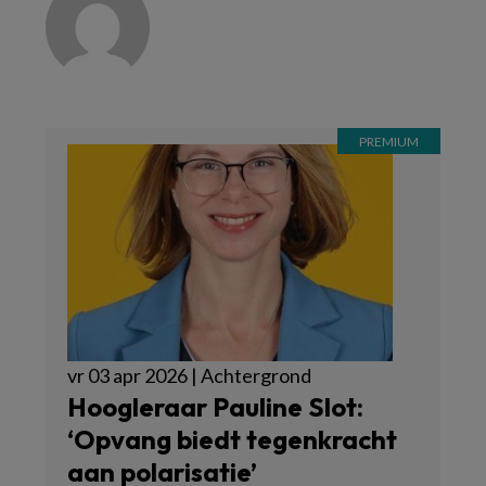
vr 03 apr 2026 | Achtergrond
Hoogleraar Pauline Slot:
‘Opvang biedt tegenkracht
aan polarisatie’