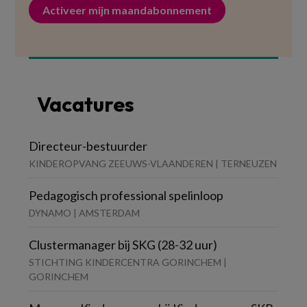
Activeer mijn maandabonnement
Vacatures
Directeur-bestuurder
KINDEROPVANG ZEEUWS-VLAANDEREN | TERNEUZEN
Pedagogisch professional spelinloop
DYNAMO | AMSTERDAM
Clustermanager bij SKG (28-32 uur)
STICHTING KINDERCENTRA GORINCHEM |
GORINCHEM