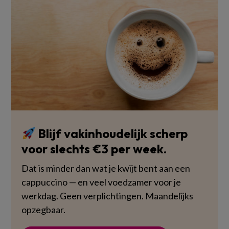
Blijf vakinhoudelijk scherp
voor slechts €3 per week.
Dat is minder dan wat je kwijt bent aan een
cappuccino — en veel voedzamer voor je
werkdag. Geen verplichtingen. Maandelijks
opzegbaar.