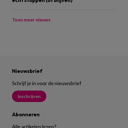
écht stoppen (of blijven)
Toon meer nieuws
Nieuwsbrief
Schrijf je in voor de nieuwsbrief
Inschrijven
Abonneren
Alle artikelen lezen
?