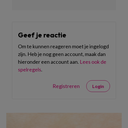
Geef je reactie
Om te kunnen reageren moet je ingelogd
zijn. Heb je nog geen account, maak dan
hieronder een account aan.
Lees ook de
spelregels
.
Registreren
Login