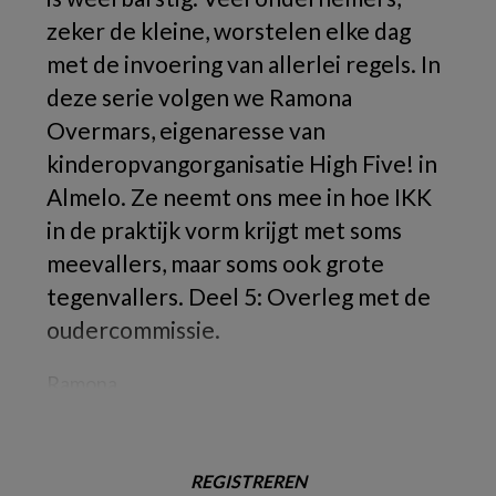
zeker de kleine, worstelen elke dag
met de invoering van allerlei regels. In
deze serie volgen we Ramona
Overmars, eigenaresse van
kinderopvangorganisatie High Five! in
Almelo. Ze neemt ons mee in hoe IKK
in de praktijk vorm krijgt met soms
meevallers, maar soms ook grote
tegenvallers. Deel 5: Overleg met de
oudercommissie.
Ramona
REGISTREREN