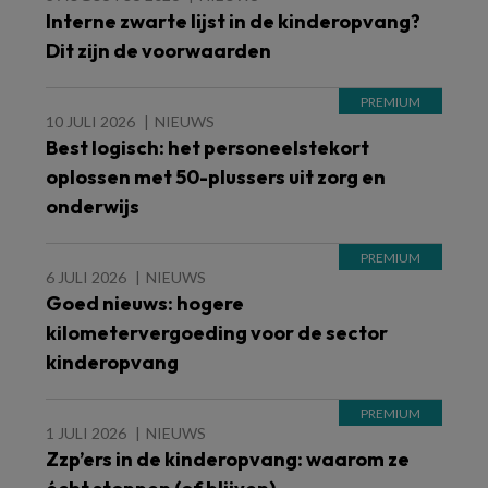
Interne zwarte lijst in de kinderopvang?
Dit zijn de voorwaarden
10 JULI 2026
NIEUWS
Best logisch: het personeelstekort
oplossen met 50-plussers uit zorg en
onderwijs
6 JULI 2026
NIEUWS
Goed nieuws: hogere
kilometervergoeding voor de sector
kinderopvang
1 JULI 2026
NIEUWS
Zzp’ers in de kinderopvang: waarom ze