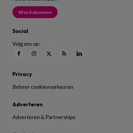
Word abonnee
Social
Volg ons op:
Privacy
Beheer cookievoorkeuren
Adverteren
Adverteren & Partnerships