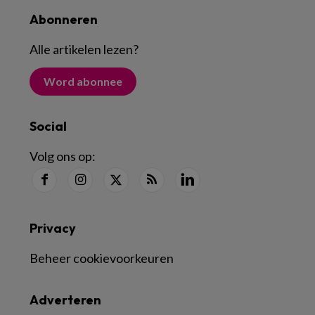
Abonneren
Alle artikelen lezen
?
Word abonnee
Social
Volg ons op:
Privacy
Beheer cookievoorkeuren
Adverteren