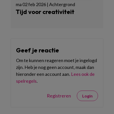
ma 02 feb 2026 | Achtergrond
Tijd voor creativiteit
Geef je reactie
Om te kunnen reageren moet je ingelogd
zijn. Heb je nog geen account, maak dan
hieronder een account aan.
Lees ook de
spelregels
.
Registreren
Login