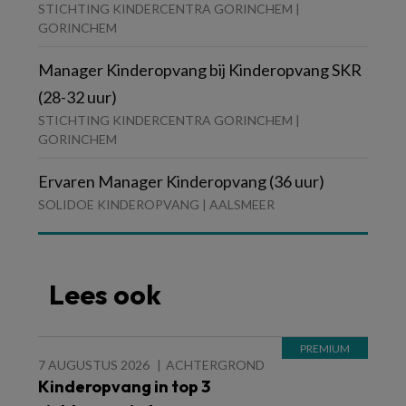
STICHTING KINDERCENTRA GORINCHEM |
GORINCHEM
Manager Kinderopvang bij Kinderopvang SKR
(28-32 uur)
STICHTING KINDERCENTRA GORINCHEM |
GORINCHEM
Ervaren Manager Kinderopvang (36 uur)
SOLIDOE KINDEROPVANG | AALSMEER
Lees ook
7 AUGUSTUS 2026
ACHTERGROND
Kinderopvang in top 3