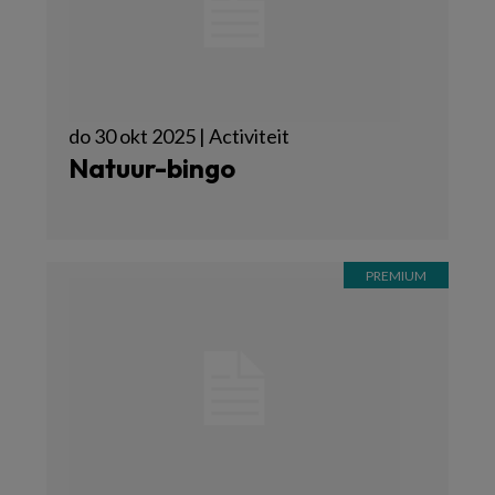
do 30 okt 2025 | Activiteit
Natuur-bingo