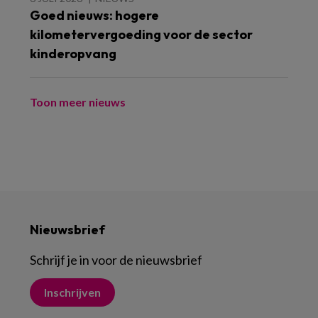
Goed nieuws: hogere
kilometervergoeding voor de sector
kinderopvang
Toon meer nieuws
Nieuwsbrief
Schrijf je in voor de nieuwsbrief
Inschrijven