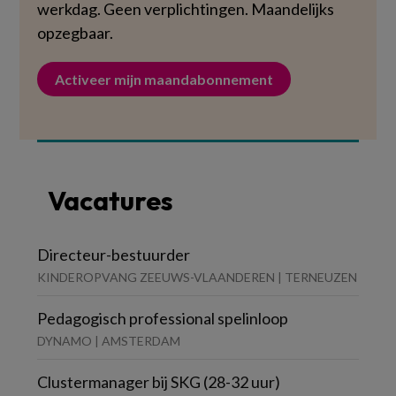
werkdag. Geen verplichtingen. Maandelijks
opzegbaar.
Activeer mijn maandabonnement
Vacatures
Directeur-bestuurder
KINDEROPVANG ZEEUWS-VLAANDEREN | TERNEUZEN
Pedagogisch professional spelinloop
DYNAMO | AMSTERDAM
Clustermanager bij SKG (28-32 uur)