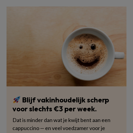
Blijf vakinhoudelijk scherp
voor slechts €3 per week.
Dat is minder dan wat je kwijt bent aan een
cappuccino — en veel voedzamer voor je