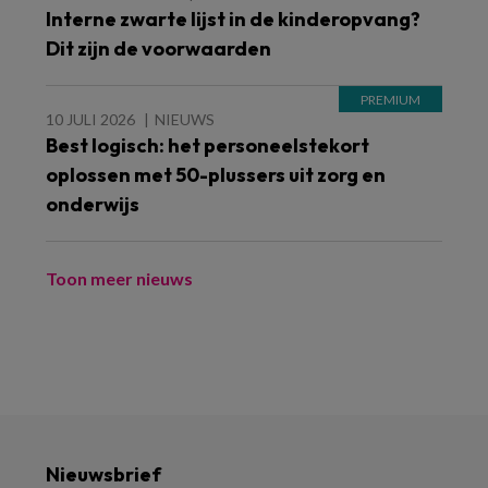
Interne zwarte lijst in de kinderopvang?
Dit zijn de voorwaarden
10 JULI 2026
NIEUWS
Best logisch: het personeelstekort
oplossen met 50-plussers uit zorg en
onderwijs
Toon meer nieuws
Nieuwsbrief