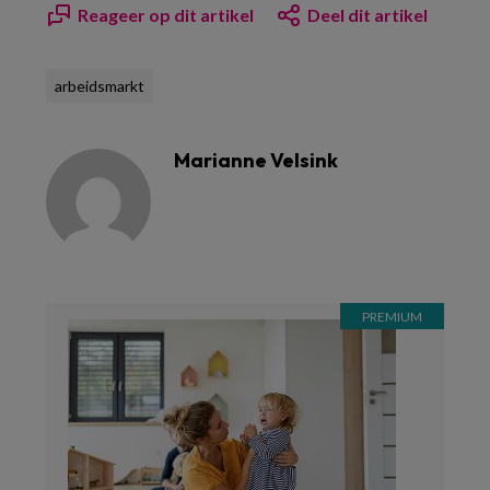
Reageer op dit artikel
Deel dit artikel
arbeidsmarkt
Marianne Velsink