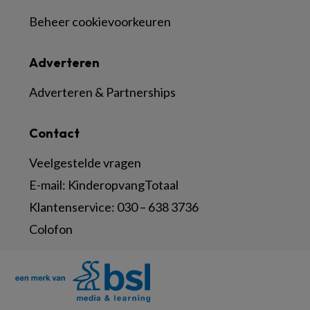
Beheer cookievoorkeuren
Adverteren
Adverteren & Partnerships
Contact
Veelgestelde vragen
E-mail:
KinderopvangTotaal
Klantenservice:
030 – 638 3736
Colofon