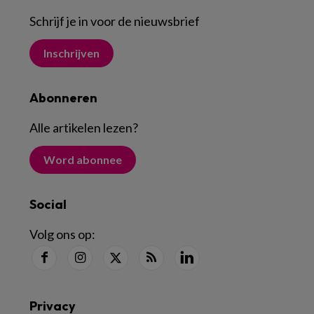
Schrijf je in voor de nieuwsbrief
Inschrijven
Abonneren
Alle artikelen lezen
?
Word abonnee
Social
Volg ons op:
Privacy