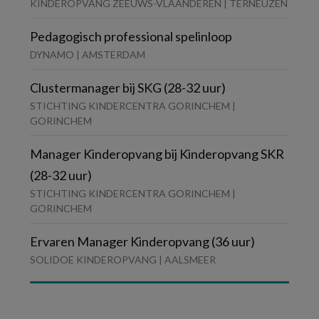
KINDEROPVANG ZEEUWS-VLAANDEREN | TERNEUZEN
Pedagogisch professional spelinloop
DYNAMO | AMSTERDAM
Clustermanager bij SKG (28-32 uur)
STICHTING KINDERCENTRA GORINCHEM |
GORINCHEM
Manager Kinderopvang bij Kinderopvang SKR
(28-32 uur)
STICHTING KINDERCENTRA GORINCHEM |
GORINCHEM
Ervaren Manager Kinderopvang (36 uur)
SOLIDOE KINDEROPVANG | AALSMEER