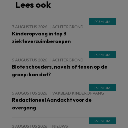
Lees ook
7 AUGUSTUS 2026
ACHTERGROND
Kinderopvang in top 3
ziekteverzuimberoepen
5 AUGUSTUS 2026
ACHTERGROND
Blote schouders, navels of tenen op de
groep: kan dat?
5 AUGUSTUS 2026
VAKBLAD KINDEROPVANG
Redactioneel Aandacht voor de
overgang
3 AUGUSTUS 2026
NIEUWS