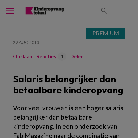
PREMIUM
29 AUG 2013
Opslaan
Reacties
Delen
1
Salaris belangrijker dan
betaalbare kinderopvang
Voor veel vrouwen is een hoger salaris
belangrijker dan betaalbare
kinderopvang. In een onderzoek van
Fab Magazine naar de combinatie van