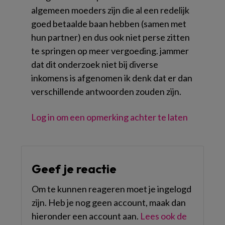
algemeen moeders zijn die al een redelijk
goed betaalde baan hebben (samen met
hun partner) en dus ook niet perse zitten
te springen op meer vergoeding. jammer
dat dit onderzoek niet bij diverse
inkomens is afgenomen ik denk dat er dan
verschillende antwoorden zouden zijn.
Log in om een opmerking achter te laten
Geef je reactie
Om te kunnen reageren moet je ingelogd
zijn. Heb je nog geen account, maak dan
hieronder een account aan.
Lees ook de