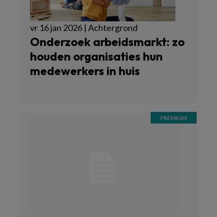
vr 16 jan 2026 | Achtergrond
Onderzoek arbeidsmarkt: zo
houden organisaties hun
medewerkers in huis