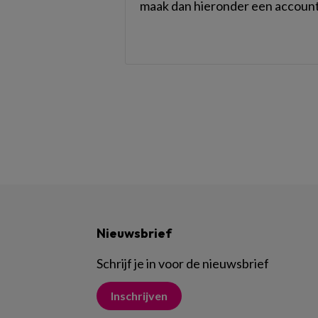
maak dan hieronder een account
Nieuwsbrief
Schrijf je in voor de nieuwsbrief
Inschrijven