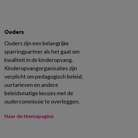
Ouders
Ouders zijn een belangrijke
sparringpartner als het gaat om
kwaliteit in de kinderopvang.
Kinderopvangorganisaties zijn
verplicht om pedagogisch beleid,
uurtarieven en andere
beleidsmatige keuzes met de
oudercommissie te overleggen.
Naar de themapagina