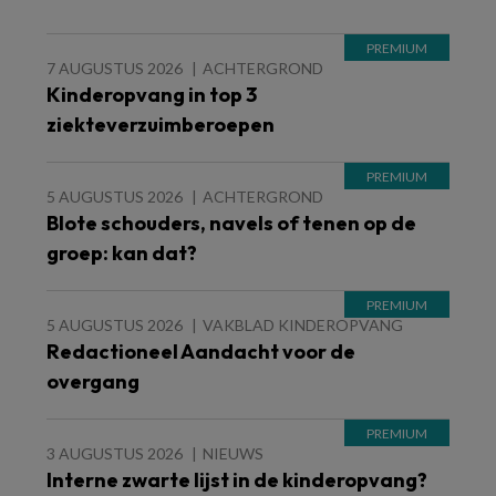
7 AUGUSTUS 2026
ACHTERGROND
Kinderopvang in top 3
ziekteverzuimberoepen
5 AUGUSTUS 2026
ACHTERGROND
Blote schouders, navels of tenen op de
groep: kan dat?
5 AUGUSTUS 2026
VAKBLAD KINDEROPVANG
Redactioneel Aandacht voor de
overgang
3 AUGUSTUS 2026
NIEUWS
Interne zwarte lijst in de kinderopvang?