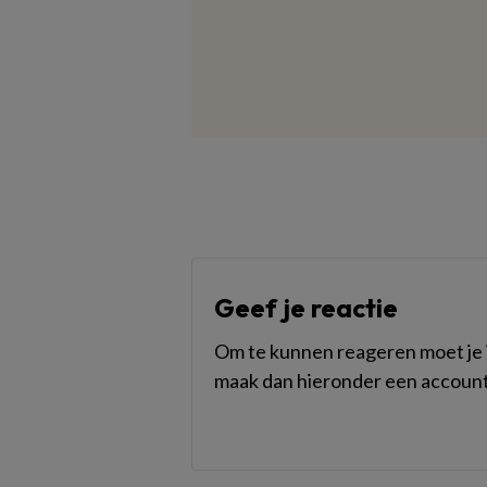
Geef je reactie
Om te kunnen reageren moet je i
maak dan hieronder een account