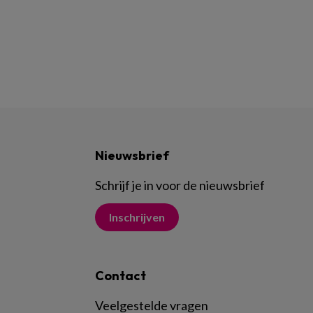
Nieuwsbrief
Schrijf je in voor de nieuwsbrief
Inschrijven
Contact
Veelgestelde vragen