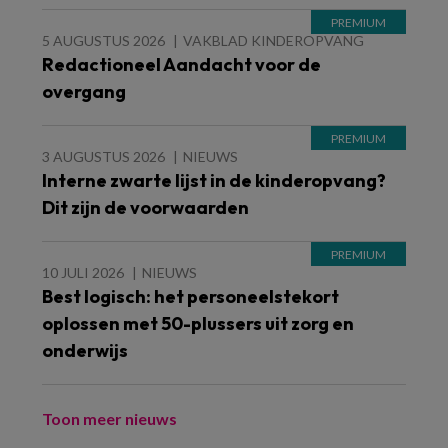
5 AUGUSTUS 2026
VAKBLAD KINDEROPVANG
Redactioneel Aandacht voor de
overgang
3 AUGUSTUS 2026
NIEUWS
Interne zwarte lijst in de kinderopvang?
Dit zijn de voorwaarden
10 JULI 2026
NIEUWS
Best logisch: het personeelstekort
oplossen met 50-plussers uit zorg en
onderwijs
Toon meer nieuws