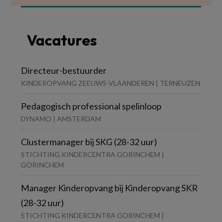
Vacatures
Directeur-bestuurder
KINDEROPVANG ZEEUWS-VLAANDEREN | TERNEUZEN
Pedagogisch professional spelinloop
DYNAMO | AMSTERDAM
Clustermanager bij SKG (28-32 uur)
STICHTING KINDERCENTRA GORINCHEM |
GORINCHEM
Manager Kinderopvang bij Kinderopvang SKR
(28-32 uur)
STICHTING KINDERCENTRA GORINCHEM |