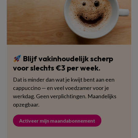
Blijf vakinhoudelijk scherp
voor slechts €3 per week.
Dat is minder dan wat je kwijt bent aan een
cappuccino — en veel voedzamer voor je
werkdag. Geen verplichtingen. Maandelijks
opzegbaar.
Activeer mijn maandabonnement