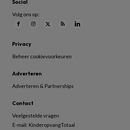
Social
Volg ons op:
Privacy
Beheer cookievoorkeuren
Adverteren
Adverteren & Partnerships
Contact
Veelgestelde vragen
E-mail:
KinderopvangTotaal