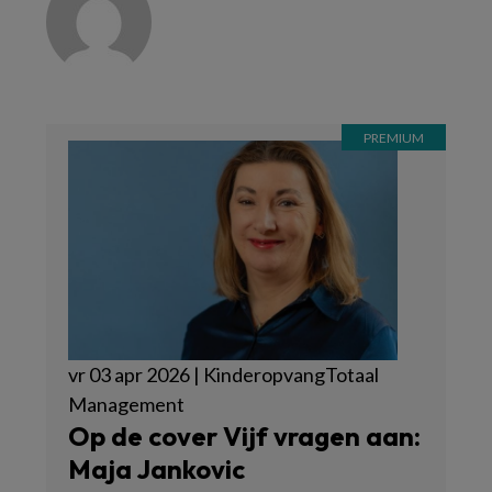
vr 03 apr 2026 | KinderopvangTotaal
Management
Op de cover Vijf vragen aan:
Maja Jankovic