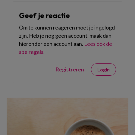
Geef je reactie
Om te kunnen reageren moet je ingelogd
zijn. Heb je nog geen account, maak dan
hieronder een account aan.
Lees ook de
spelregels
.
Registreren
Login