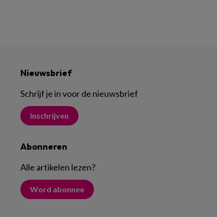
Nieuwsbrief
Schrijf je in voor de nieuwsbrief
Inschrijven
Abonneren
Alle artikelen lezen
?
Word abonnee