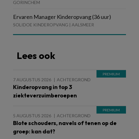
GORINCHEM
Ervaren Manager Kinderopvang (36 uur)
SOLIDOE KINDEROPVANG | AALSMEER
Lees ook
7 AUGUSTUS 2026
ACHTERGROND
Kinderopvang in top 3
ziekteverzuimberoepen
5 AUGUSTUS 2026
ACHTERGROND
Blote schouders, navels of tenen op de
groep: kan dat?