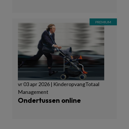
vr 03 apr 2026 | KinderopvangTotaal
Management
Ondertussen online