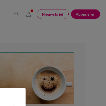
Nieuwsbrief
Abonneren