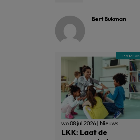
Bert Bukman
wo 08 jul 2026 | Nieuws
LKK: Laat de