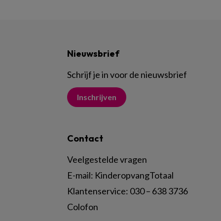
Nieuwsbrief
Schrijf je in voor de nieuwsbrief
Inschrijven
Contact
Veelgestelde vragen
E-mail:
KinderopvangTotaal
Klantenservice:
030 – 638 3736
Colofon