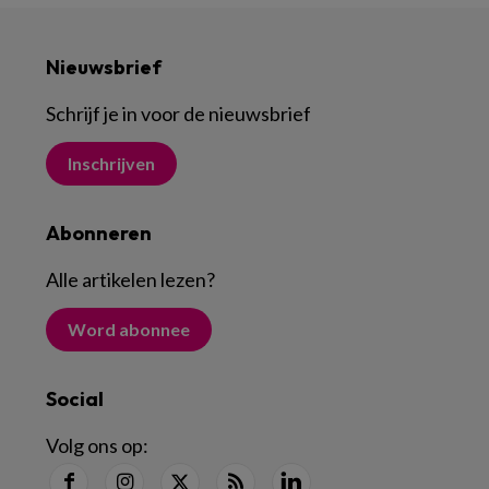
Nieuwsbrief
Schrijf je in voor de nieuwsbrief
Inschrijven
Abonneren
Alle artikelen lezen
?
Word abonnee
Social
Volg ons op: