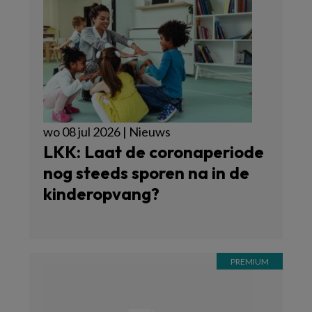
wo 08 jul 2026 | Nieuws
LKK: Laat de coronaperiode
nog steeds sporen na in de
kinderopvang?