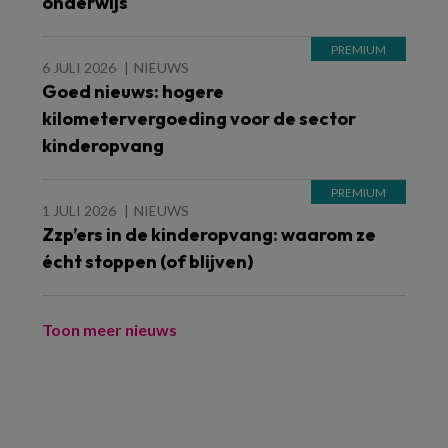
onderwijs
6 JULI 2026
NIEUWS
Goed nieuws: hogere
kilometervergoeding voor de sector
kinderopvang
1 JULI 2026
NIEUWS
Zzp’ers in de kinderopvang: waarom ze
écht stoppen (of blijven)
Toon meer nieuws