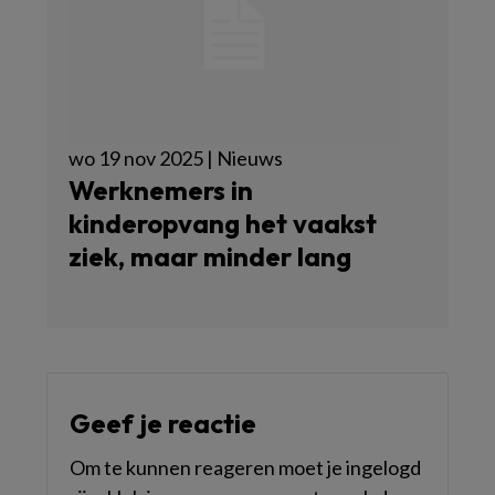
wo 19 nov 2025 | Nieuws
Werknemers in
kinderopvang het vaakst
ziek, maar minder lang
Geef je reactie
Om te kunnen reageren moet je ingelogd