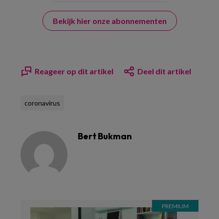
Bekijk hier onze abonnementen
Reageer op dit artikel
Deel dit artikel
coronavirus
Bert Bukman