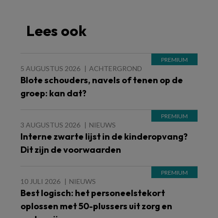
Lees ook
5 AUGUSTUS 2026
ACHTERGROND
Blote schouders, navels of tenen op de
groep: kan dat?
3 AUGUSTUS 2026
NIEUWS
Interne zwarte lijst in de kinderopvang?
Dit zijn de voorwaarden
10 JULI 2026
NIEUWS
Best logisch: het personeelstekort
oplossen met 50-plussers uit zorg en