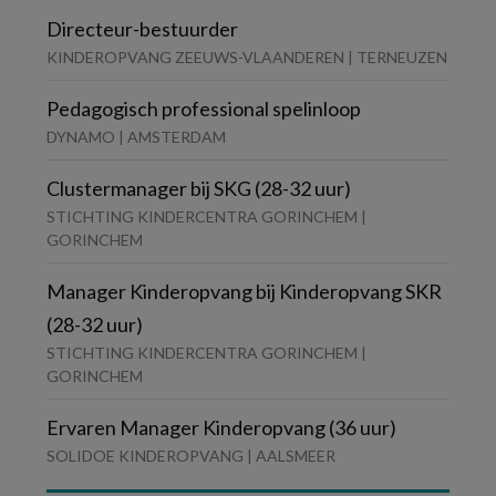
Directeur-bestuurder
KINDEROPVANG ZEEUWS-VLAANDEREN | TERNEUZEN
Pedagogisch professional spelinloop
DYNAMO | AMSTERDAM
Clustermanager bij SKG (28-32 uur)
STICHTING KINDERCENTRA GORINCHEM |
GORINCHEM
Manager Kinderopvang bij Kinderopvang SKR
(28-32 uur)
STICHTING KINDERCENTRA GORINCHEM |
GORINCHEM
Ervaren Manager Kinderopvang (36 uur)
SOLIDOE KINDEROPVANG | AALSMEER