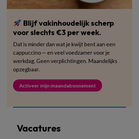
Blijf vakinhoudelijk scherp
voor slechts €3 per week.
Dat is minder dan wat je kwijt bent aan een
cappuccino — en veel voedzamer voor je
werkdag. Geen verplichtingen. Maandelijks
opzegbaar.
Activeer mijn maandabonnement
Vacatures