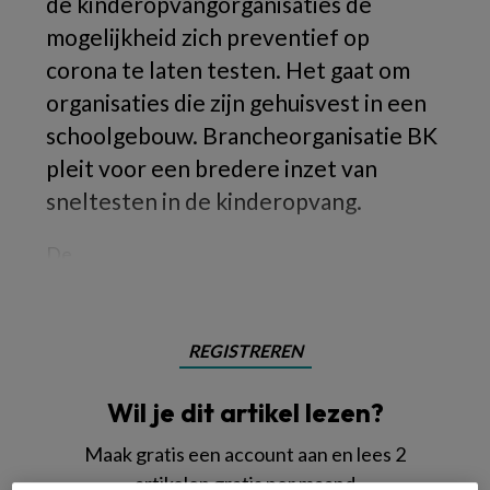
de kinderopvangorganisaties de
mogelijkheid zich preventief op
corona te laten testen. Het gaat om
organisaties die zijn gehuisvest in een
schoolgebouw. Brancheorganisatie BK
pleit voor een bredere inzet van
sneltesten in de kinderopvang.
De
REGISTREREN
Wil je dit artikel lezen?
Maak gratis een account aan en lees 2
artikelen gratis per maand