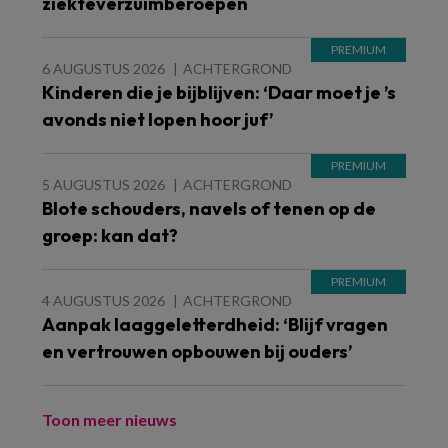
ziekteverzuimberoepen
6 AUGUSTUS 2026
ACHTERGROND
Kinderen die je bijblijven: ‘Daar moet je ’s
avonds niet lopen hoor juf’
5 AUGUSTUS 2026
ACHTERGROND
Blote schouders, navels of tenen op de
groep: kan dat?
4 AUGUSTUS 2026
ACHTERGROND
Aanpak laaggeletterdheid: ‘Blijf vragen
en vertrouwen opbouwen bij ouders’
Toon meer nieuws