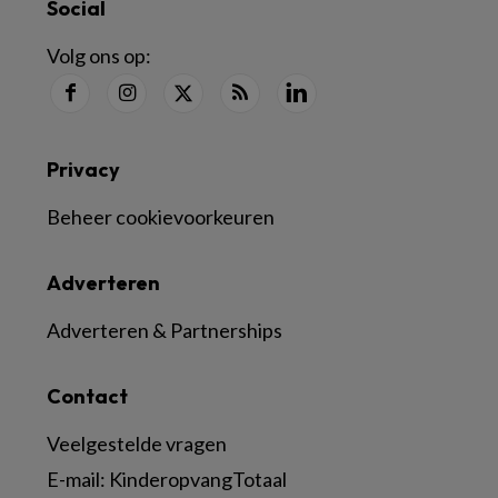
Social
Volg ons op:
Privacy
Beheer cookievoorkeuren
Adverteren
Adverteren & Partnerships
Contact
Veelgestelde vragen
E-mail:
KinderopvangTotaal