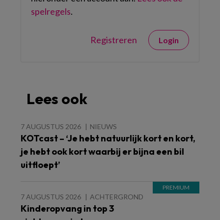
spelregels
.
Registreren
Login
Lees ook
7 AUGUSTUS 2026
NIEUWS
KOTcast – ‘Je hebt natuurlijk kort en kort,
je hebt ook kort waarbij er bijna een bil
uitfloept’
7 AUGUSTUS 2026
ACHTERGROND
Kinderopvang in top 3