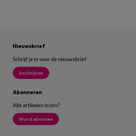
Nieuwsbrief
Schrijf je in voor de nieuwsbrief
Inschrijven
Abonneren
Alle artikelen lezen
?
Word abonnee