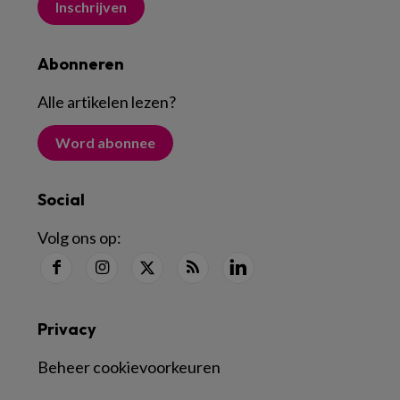
Inschrijven
Abonneren
Alle artikelen lezen
?
Word abonnee
Social
Volg ons op:
Privacy
Beheer cookievoorkeuren