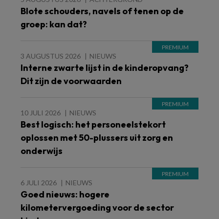
Blote schouders, navels of tenen op de
groep: kan dat?
3 AUGUSTUS 2026
NIEUWS
Interne zwarte lijst in de kinderopvang?
Dit zijn de voorwaarden
10 JULI 2026
NIEUWS
Best logisch: het personeelstekort
oplossen met 50-plussers uit zorg en
onderwijs
6 JULI 2026
NIEUWS
Goed nieuws: hogere
kilometervergoeding voor de sector