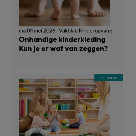
ma 04 mei 2026 | Vakblad Kinderopvang
Onhandige kinderkleding
Kun je er wat van zeggen?