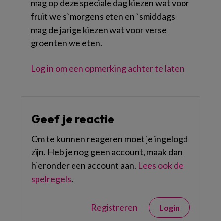
mag op deze speciale dag kiezen wat voor
fruit we s`morgens eten en `smiddags
mag de jarige kiezen wat voor verse
groenten we eten.
Log in om een opmerking achter te laten
Geef je reactie
Om te kunnen reageren moet je ingelogd
zijn. Heb je nog geen account, maak dan
hieronder een account aan.
Lees ook de
spelregels
.
Registreren
Login