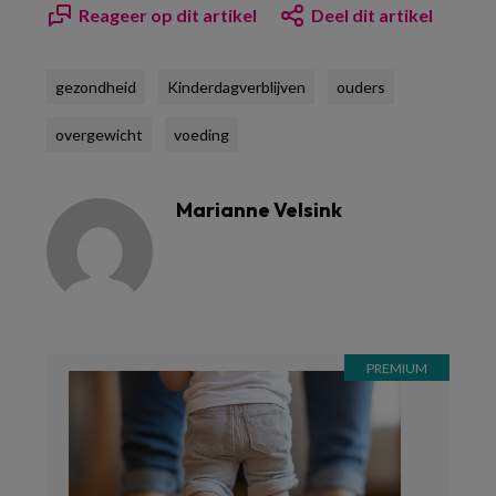
Reageer op dit artikel
Deel dit artikel
gezondheid
Kinderdagverblijven
ouders
overgewicht
voeding
Marianne Velsink