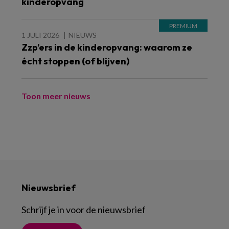
kinderopvang
1 JULI 2026
NIEUWS
Zzp’ers in de kinderopvang: waarom ze
écht stoppen (of blijven)
Toon meer nieuws
Nieuwsbrief
Schrijf je in voor de nieuwsbrief