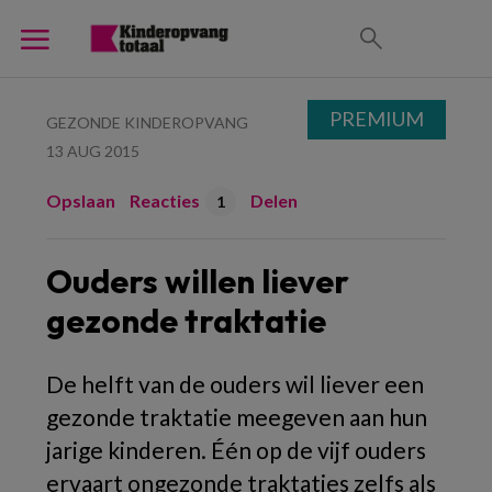
PREMIUM
GEZONDE KINDEROPVANG
13 AUG 2015
Opslaan
Reacties
Delen
1
Ouders willen liever
gezonde traktatie
De helft van de ouders wil liever een
gezonde traktatie meegeven aan hun
jarige kinderen. Één op de vijf ouders
ervaart ongezonde traktaties zelfs als