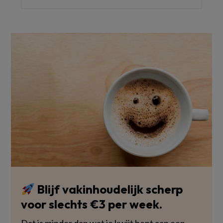
Blijf vakinhoudelijk scherp
voor slechts €3 per week.