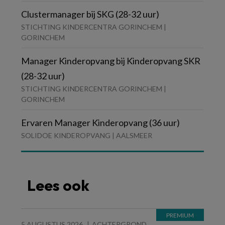
Clustermanager bij SKG (28-32 uur)
STICHTING KINDERCENTRA GORINCHEM |
GORINCHEM
Manager Kinderopvang bij Kinderopvang SKR
(28-32 uur)
STICHTING KINDERCENTRA GORINCHEM |
GORINCHEM
Ervaren Manager Kinderopvang (36 uur)
SOLIDOE KINDEROPVANG | AALSMEER
Lees ook
5 AUGUSTUS 2026
ACHTERGROND