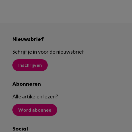
Nieuwsbrief
Schrijf je in voor de nieuwsbrief
Inschrijven
Abonneren
Alle artikelen lezen
?
Word abonnee
Social