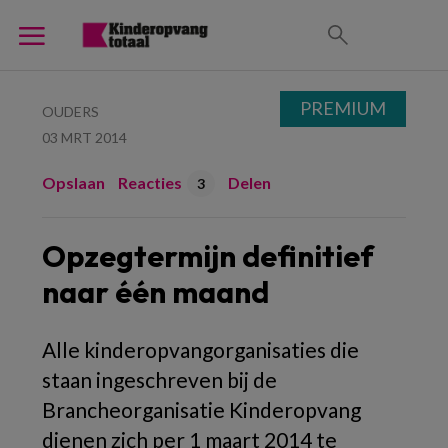
PREMIUM
OUDERS
03 MRT 2014
Opslaan
Reacties
Delen
3
Opzegtermijn definitief
naar één maand
Alle kinderopvangorganisaties die
staan ingeschreven bij de
Brancheorganisatie Kinderopvang
dienen zich per 1 maart 2014 te