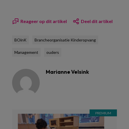
Reageer op dit artikel
Deel dit artikel
BOinK
Brancheorganisatie Kinderopvang
Management
ouders
Marianne Velsink