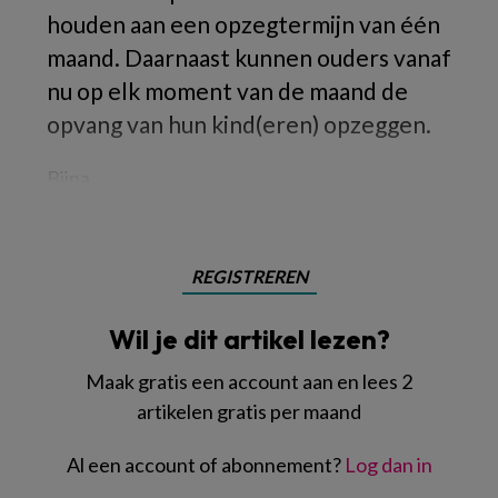
houden aan een opzegtermijn van één
maand. Daarnaast kunnen ouders vanaf
nu op elk moment van de maand de
opvang van hun kind(eren) opzeggen.
Bijna
REGISTREREN
Wil je dit artikel lezen?
Maak gratis een account aan en lees 2
artikelen gratis per maand
Al een account of abonnement?
Log dan in