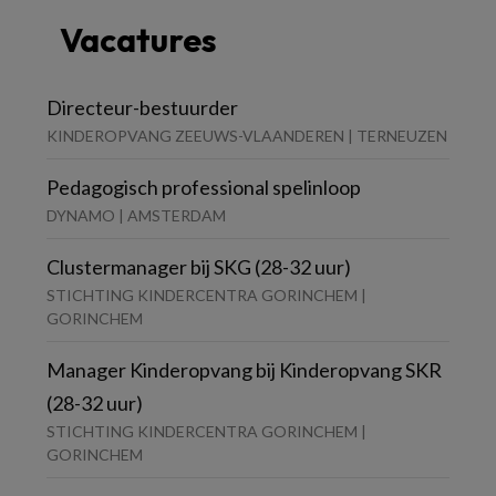
Vacatures
Directeur-bestuurder
KINDEROPVANG ZEEUWS-VLAANDEREN | TERNEUZEN
Pedagogisch professional spelinloop
DYNAMO | AMSTERDAM
Clustermanager bij SKG (28-32 uur)
STICHTING KINDERCENTRA GORINCHEM |
GORINCHEM
Manager Kinderopvang bij Kinderopvang SKR
(28-32 uur)
STICHTING KINDERCENTRA GORINCHEM |
GORINCHEM