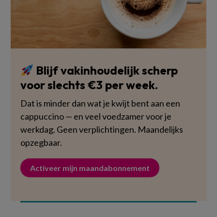
Blijf vakinhoudelijk scherp
voor slechts €3 per week.
Dat is minder dan wat je kwijt bent aan een
cappuccino — en veel voedzamer voor je
werkdag. Geen verplichtingen. Maandelijks
opzegbaar.
Activeer mijn maandabonnement