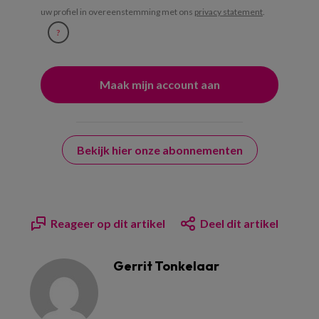
uw profiel in overeenstemming met ons
privacy statement
.
?
Bekijk hier onze abonnementen
Reageer op dit artikel
Deel dit artikel
Gerrit Tonkelaar