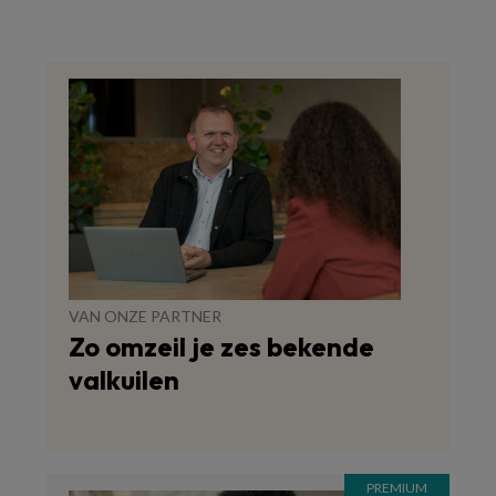
VAN ONZE PARTNER
Zo omzeil je zes bekende
valkuilen