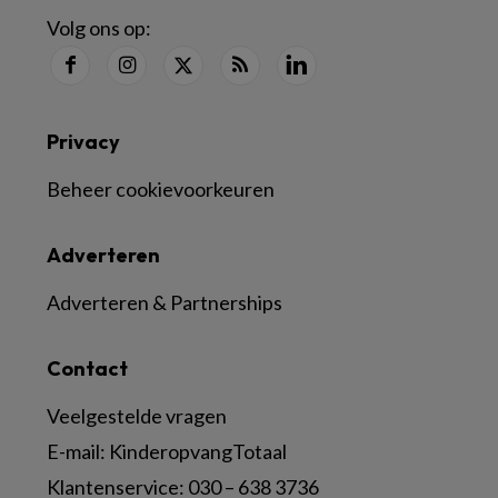
Volg ons op:
Privacy
Beheer cookievoorkeuren
Adverteren
Adverteren & Partnerships
Contact
Veelgestelde vragen
E-mail:
KinderopvangTotaal
Klantenservice:
030 – 638 3736