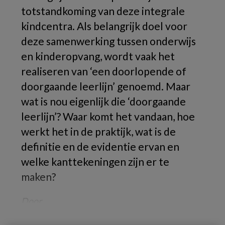
totstandkoming van deze integrale
kindcentra. Als belangrijk doel voor
deze samenwerking tussen onderwijs
en kinderopvang, wordt vaak het
realiseren van ‘een doorlopende of
doorgaande leerlijn’ genoemd. Maar
wat is nou eigenlijk die ‘doorgaande
leerlijn’? Waar komt het vandaan, hoe
werkt het in de praktijk, wat is de
definitie en de evidentie ervan en
welke kanttekeningen zijn er te
maken?
Door