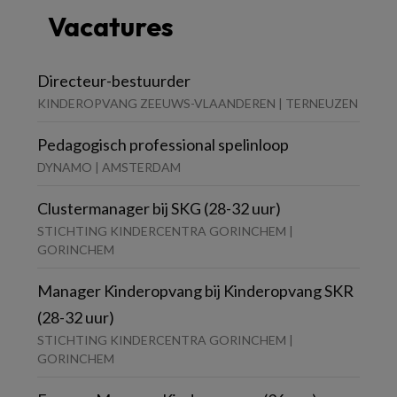
Vacatures
Directeur-bestuurder
KINDEROPVANG ZEEUWS-VLAANDEREN | TERNEUZEN
Pedagogisch professional spelinloop
DYNAMO | AMSTERDAM
Clustermanager bij SKG (28-32 uur)
STICHTING KINDERCENTRA GORINCHEM |
GORINCHEM
Manager Kinderopvang bij Kinderopvang SKR
(28-32 uur)
STICHTING KINDERCENTRA GORINCHEM |
GORINCHEM