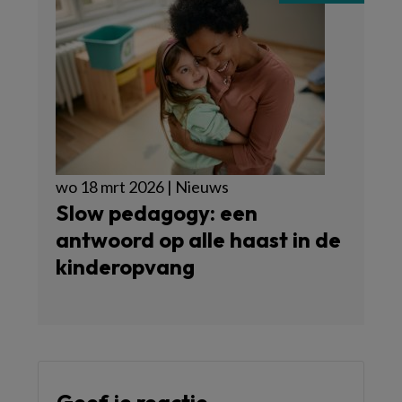
wo 18 mrt 2026 | Nieuws
Slow pedagogy: een
antwoord op alle haast in de
kinderopvang