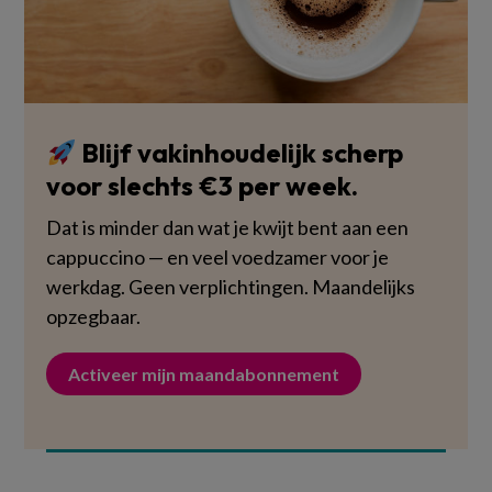
Blijf vakinhoudelijk scherp
voor slechts €3 per week.
Dat is minder dan wat je kwijt bent aan een
cappuccino — en veel voedzamer voor je
werkdag. Geen verplichtingen. Maandelijks
opzegbaar.
Activeer mijn maandabonnement