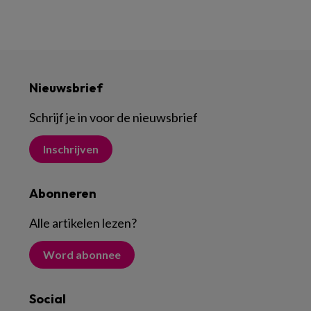
Nieuwsbrief
Schrijf je in voor de nieuwsbrief
Inschrijven
Abonneren
Alle artikelen lezen
?
Word abonnee
Social