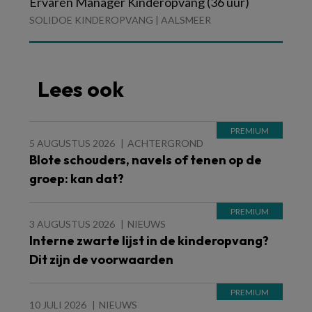
Ervaren Manager Kinderopvang (36 uur)
SOLIDOE KINDEROPVANG | AALSMEER
Lees ook
5 AUGUSTUS 2026
ACHTERGROND
Blote schouders, navels of tenen op de
groep: kan dat?
3 AUGUSTUS 2026
NIEUWS
Interne zwarte lijst in de kinderopvang?
Dit zijn de voorwaarden
10 JULI 2026
NIEUWS