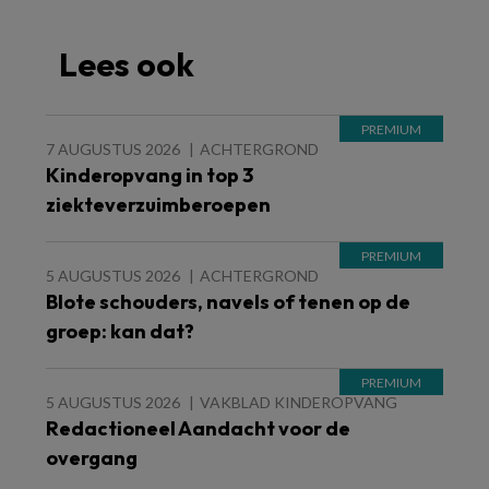
Lees ook
7 AUGUSTUS 2026
ACHTERGROND
Kinderopvang in top 3
ziekteverzuimberoepen
5 AUGUSTUS 2026
ACHTERGROND
Blote schouders, navels of tenen op de
groep: kan dat?
5 AUGUSTUS 2026
VAKBLAD KINDEROPVANG
Redactioneel Aandacht voor de
overgang