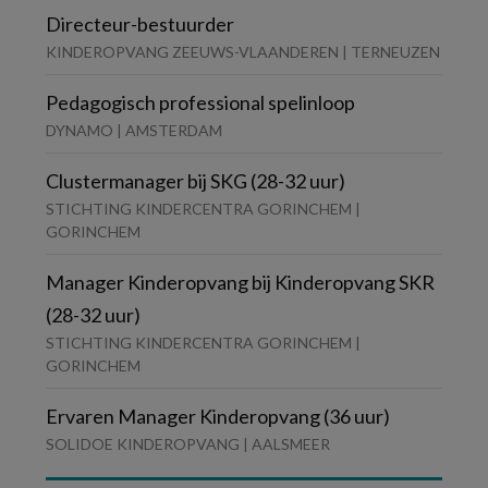
Directeur-bestuurder
KINDEROPVANG ZEEUWS-VLAANDEREN | TERNEUZEN
Pedagogisch professional spelinloop
DYNAMO | AMSTERDAM
Clustermanager bij SKG (28-32 uur)
STICHTING KINDERCENTRA GORINCHEM |
GORINCHEM
Manager Kinderopvang bij Kinderopvang SKR
(28-32 uur)
STICHTING KINDERCENTRA GORINCHEM |
GORINCHEM
Ervaren Manager Kinderopvang (36 uur)
SOLIDOE KINDEROPVANG | AALSMEER