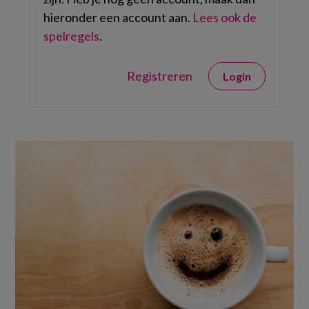
hieronder een account aan.
Lees ook de
spelregels
.
Registreren
Login