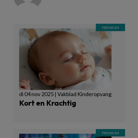
di 04 nov 2025 | Vakblad Kinderopvang
Kort en Krachtig