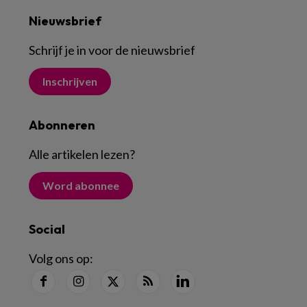
Nieuwsbrief
Schrijf je in voor de nieuwsbrief
Inschrijven
Abonneren
Alle artikelen lezen
?
Word abonnee
Social
Volg ons op: