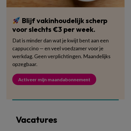
Blijf vakinhoudelijk scherp
voor slechts €3 per week.
Dat is minder dan wat je kwijt bent aan een
cappuccino — en veel voedzamer voor je
werkdag. Geen verplichtingen. Maandelijks
opzegbaar.
Activeer mijn maandabonnement
Vacatures