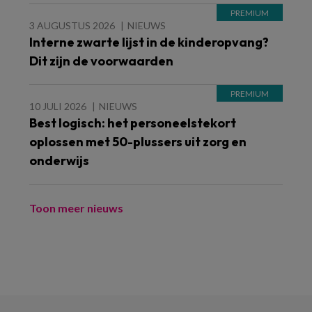
3 AUGUSTUS 2026
NIEUWS
Interne zwarte lijst in de kinderopvang?
Dit zijn de voorwaarden
10 JULI 2026
NIEUWS
Best logisch: het personeelstekort
oplossen met 50-plussers uit zorg en
onderwijs
Toon meer nieuws