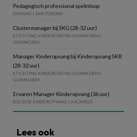
Pedagogisch professional spelinloop
DYNAMO | AMSTERDAM
Clustermanager bij SKG (28-32 uur)
STICHTING KINDERCENTRA GORINCHEM |
GORINCHEM
Manager Kinderopvang bij Kinderopvang SKR
(28-32 uur)
STICHTING KINDERCENTRA GORINCHEM |
GORINCHEM
Ervaren Manager Kinderopvang (36 uur)
SOLIDOE KINDEROPVANG | AALSMEER
Lees ook