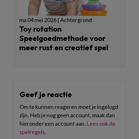
ma 04 mei 2026 | Achtergrond
Toy rotation
Speelgoedmethode voor
meer rust en creatief spel
Geef je reactie
Om te kunnen reageren moet je ingelogd
zijn. Heb je nog geen account, maak dan
hieronder een account aan.
Lees ook de
spelregels
.