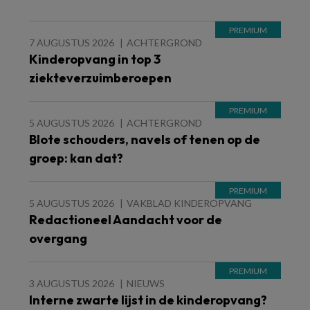
7 AUGUSTUS 2026
ACHTERGROND
Kinderopvang in top 3
ziekteverzuimberoepen
5 AUGUSTUS 2026
ACHTERGROND
Blote schouders, navels of tenen op de
groep: kan dat?
5 AUGUSTUS 2026
VAKBLAD KINDEROPVANG
Redactioneel Aandacht voor de
overgang
3 AUGUSTUS 2026
NIEUWS
Interne zwarte lijst in de kinderopvang?