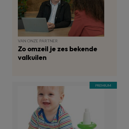
VAN ONZE PARTNER
Zo omzeil je zes bekende
valkuilen