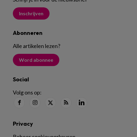
Inschrijven
Abonneren
Alle artikelen lezen
?
Word abonnee
Social
Volg ons op:
Privacy
Beheer cookievoorkeuren