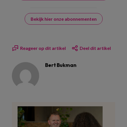
Bekijk hier onze abonnementen
Reageer op dit artikel
Deel dit artikel
Bert Bukman