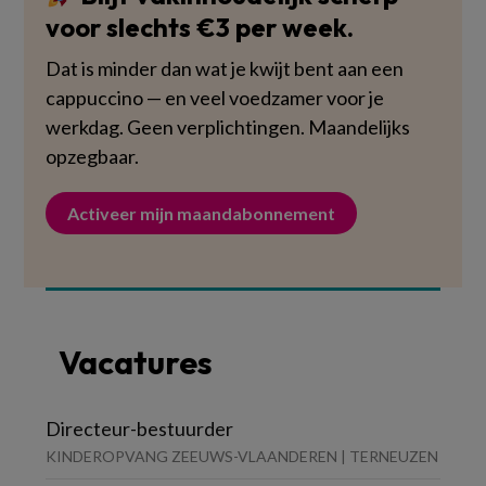
voor slechts €3 per week.
Dat is minder dan wat je kwijt bent aan een
cappuccino — en veel voedzamer voor je
werkdag. Geen verplichtingen. Maandelijks
opzegbaar.
Activeer mijn maandabonnement
Vacatures
Directeur-bestuurder
KINDEROPVANG ZEEUWS-VLAANDEREN | TERNEUZEN