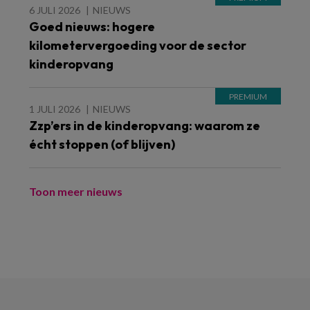
6 JULI 2026
NIEUWS
Goed nieuws: hogere
kilometervergoeding voor de sector
kinderopvang
1 JULI 2026
NIEUWS
Zzp’ers in de kinderopvang: waarom ze
écht stoppen (of blijven)
Toon meer nieuws