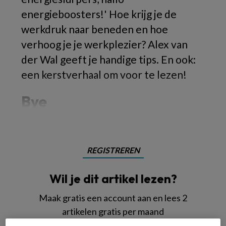
energieboosters!' Hoe krijg je de
werkdruk naar beneden en hoe
verhoog je je werkplezier? Alex van
der Wal geeft je handige tips. En ook:
een kerstverhaal om voor te lezen!
Bye
REGISTREREN
Wil je dit artikel lezen?
Maak gratis een account aan en lees 2
artikelen gratis per maand