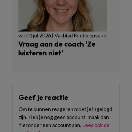
wo 01 jul 2026 | Vakblad Kinderopvang
Vraag aan de coach ‘Ze
luisteren niet’
Geef je reactie
Om te kunnen reageren moet je ingelogd
zijn. Heb je nog geen account, maak dan
hieronder een account aan.
Lees ook de