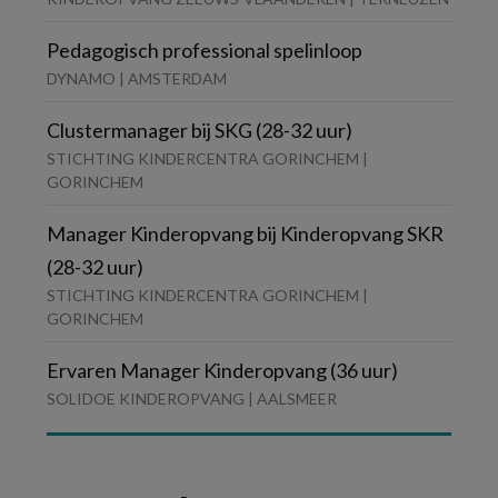
Pedagogisch professional spelinloop
DYNAMO | AMSTERDAM
Clustermanager bij SKG (28-32 uur)
STICHTING KINDERCENTRA GORINCHEM |
GORINCHEM
Manager Kinderopvang bij Kinderopvang SKR
(28-32 uur)
STICHTING KINDERCENTRA GORINCHEM |
GORINCHEM
Ervaren Manager Kinderopvang (36 uur)
SOLIDOE KINDEROPVANG | AALSMEER