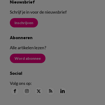
Nieuwsbrief
Schrijf je in voor de nieuwsbrief
Inschrijven
Abonneren
Alle artikelen lezen
?
Word abonnee
Social
Volg ons op: