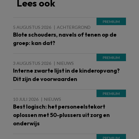
Lees ook
5 AUGUSTUS 2026
ACHTERGROND
Blote schouders, navels of tenen op de
groep: kan dat?
3 AUGUSTUS 2026
NIEUWS
Interne zwarte lijst in de kinderopvang?
Dit zijn de voorwaarden
10 JULI 2026
NIEUWS
Best logisch: het personeelstekort
oplossen met 50-plussers uit zorg en
onderwijs