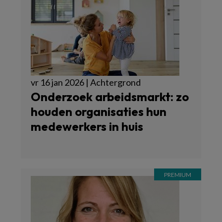
vr 16 jan 2026 | Achtergrond
Onderzoek arbeidsmarkt: zo
houden organisaties hun
medewerkers in huis