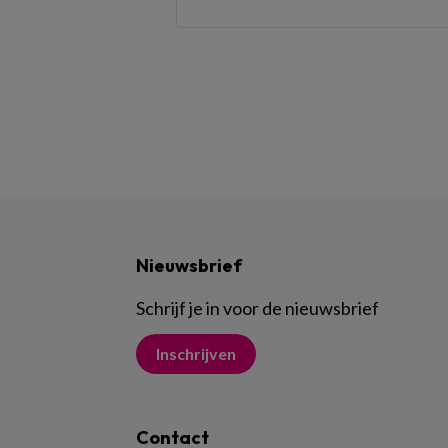
Nieuwsbrief
Schrijf je in voor de nieuwsbrief
Inschrijven
Contact