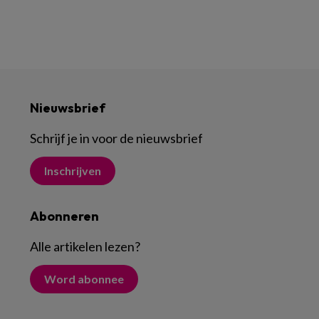
Nieuwsbrief
Schrijf je in voor de nieuwsbrief
Inschrijven
Abonneren
Alle artikelen lezen
?
Word abonnee