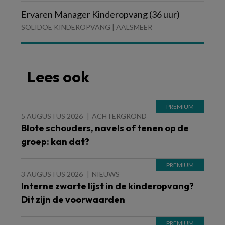
Ervaren Manager Kinderopvang (36 uur)
SOLIDOE KINDEROPVANG | AALSMEER
Lees ook
5 AUGUSTUS 2026
ACHTERGROND
Blote schouders, navels of tenen op de
groep: kan dat?
3 AUGUSTUS 2026
NIEUWS
Interne zwarte lijst in de kinderopvang?
Dit zijn de voorwaarden