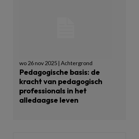
wo 26 nov 2025 | Achtergrond
Pedagogische basis: de
kracht van pedagogisch
professionals in het
alledaagse leven