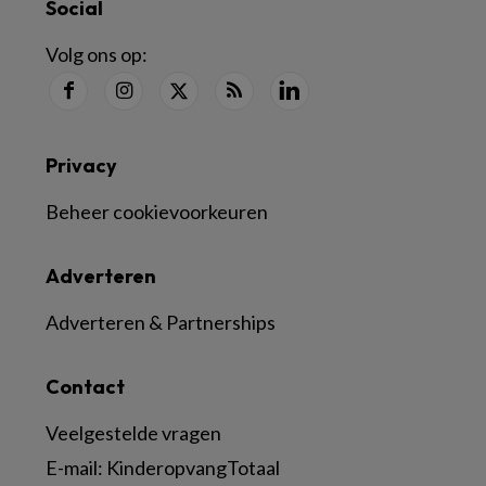
Social
Volg ons op:
Privacy
Beheer cookievoorkeuren
Adverteren
Adverteren & Partnerships
Contact
Veelgestelde vragen
E-mail:
KinderopvangTotaal