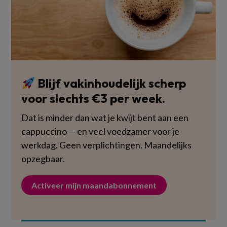
Blijf vakinhoudelijk scherp
voor slechts €3 per week.
Dat is minder dan wat je kwijt bent aan een
cappuccino — en veel voedzamer voor je
werkdag. Geen verplichtingen. Maandelijks
opzegbaar.
Activeer mijn maandabonnement