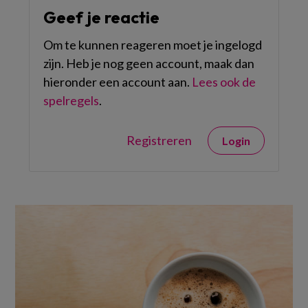
Geef je reactie
Om te kunnen reageren moet je ingelogd
zijn. Heb je nog geen account, maak dan
hieronder een account aan.
Lees ook de
spelregels
.
Registreren
Login