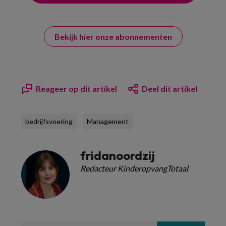
Bekijk hier onze abonnementen
Reageer op dit artikel
Deel dit artikel
bedrijfsvoering
Management
fridanoordzij
Redacteur KinderopvangTotaal