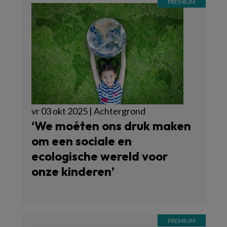
vr 03 okt 2025 | Achtergrond
‘We moéten ons druk maken
om een sociale en
ecologische wereld voor
onze kinderen’