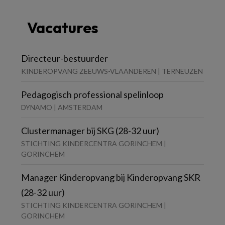
Vacatures
Directeur-bestuurder
KINDEROPVANG ZEEUWS-VLAANDEREN | TERNEUZEN
Pedagogisch professional spelinloop
DYNAMO | AMSTERDAM
Clustermanager bij SKG (28-32 uur)
STICHTING KINDERCENTRA GORINCHEM |
GORINCHEM
Manager Kinderopvang bij Kinderopvang SKR
(28-32 uur)
STICHTING KINDERCENTRA GORINCHEM |
GORINCHEM