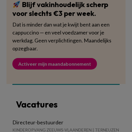
Blijf vakinhoudelijk scherp
voor slechts €3 per week.
Dat is minder dan wat je kwijt bent aan een
cappuccino — en veel voedzamer voor je
werkdag. Geen verplichtingen. Maandelijks
opzegbaar.
Activeer mijn maandabonnement
Vacatures
Directeur-bestuurder
KINDEROPVANG ZEEUWS-VLAANDEREN | TERNEUZEN