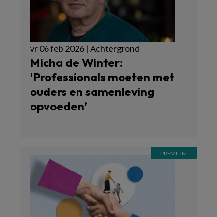
vr 06 feb 2026 | Achtergrond
Micha de Winter:
‘Professionals moeten met
ouders en samenleving
opvoeden’