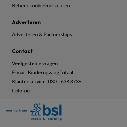
Beheer cookievoorkeuren
Adverteren
Adverteren & Partnerships
Contact
Veelgestelde vragen
E-mail:
KinderopvangTotaal
Klantenservice:
030 – 638 3736
Colofon