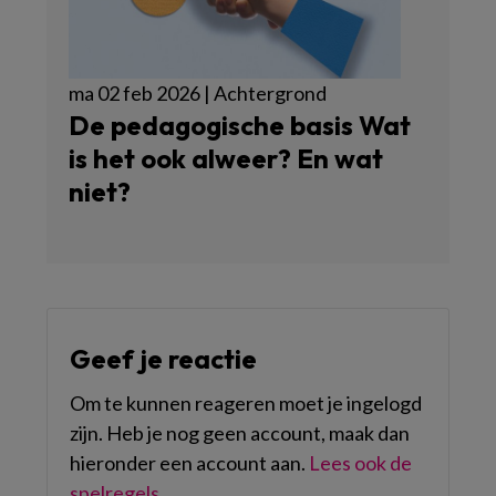
ma 02 feb 2026 | Achtergrond
De pedagogische basis Wat
is het ook alweer? En wat
niet?
Geef je reactie
Om te kunnen reageren moet je ingelogd
zijn. Heb je nog geen account, maak dan
hieronder een account aan.
Lees ook de
spelregels
.