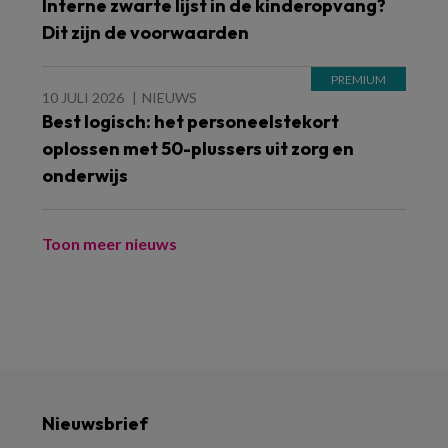
Interne zwarte lijst in de kinderopvang?
Dit zijn de voorwaarden
10 JULI 2026
NIEUWS
Best logisch: het personeelstekort
oplossen met 50-plussers uit zorg en
onderwijs
Toon meer nieuws
Nieuwsbrief