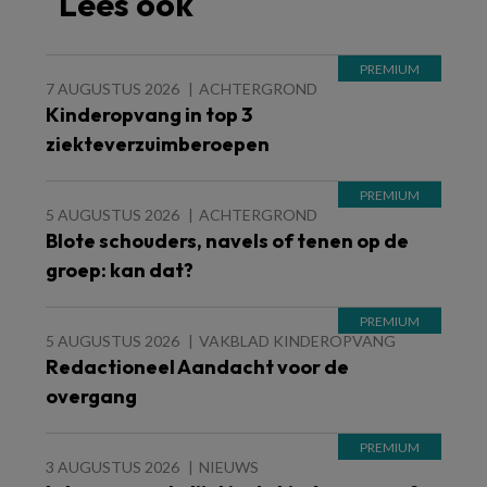
Lees ook
7 AUGUSTUS 2026
ACHTERGROND
Kinderopvang in top 3
ziekteverzuimberoepen
5 AUGUSTUS 2026
ACHTERGROND
Blote schouders, navels of tenen op de
groep: kan dat?
5 AUGUSTUS 2026
VAKBLAD KINDEROPVANG
Redactioneel Aandacht voor de
overgang
3 AUGUSTUS 2026
NIEUWS