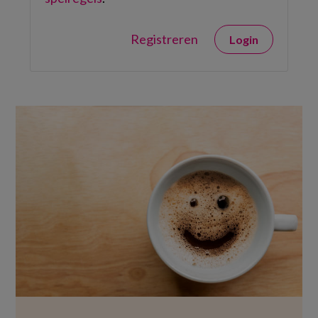
Registreren
Login