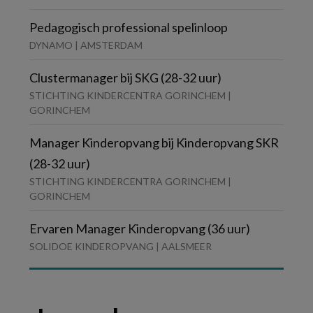
Pedagogisch professional spelinloop
DYNAMO | AMSTERDAM
Clustermanager bij SKG (28-32 uur)
STICHTING KINDERCENTRA GORINCHEM |
GORINCHEM
Manager Kinderopvang bij Kinderopvang SKR
(28-32 uur)
STICHTING KINDERCENTRA GORINCHEM |
GORINCHEM
Ervaren Manager Kinderopvang (36 uur)
SOLIDOE KINDEROPVANG | AALSMEER