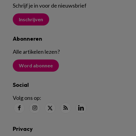
Schrijf je in voor de nieuwsbrief
Inschrijven
Abonneren
Alle artikelen lezen
?
Word abonnee
Social
Volg ons op:
Privacy