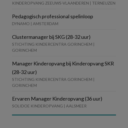
KINDEROPVANG ZEEUWS-VLAANDEREN | TERNEUZEN
Pedagogisch professional spelinloop
DYNAMO | AMSTERDAM
Clustermanager bij SKG (28-32 uur)
STICHTING KINDERCENTRA GORINCHEM |
GORINCHEM
Manager Kinderopvang bij Kinderopvang SKR
(28-32 uur)
STICHTING KINDERCENTRA GORINCHEM |
GORINCHEM
Ervaren Manager Kinderopvang (36 uur)
SOLIDOE KINDEROPVANG | AALSMEER