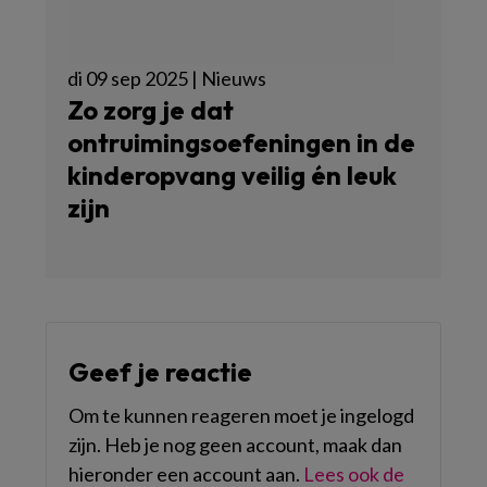
di 09 sep 2025 | Nieuws
Zo zorg je dat
ontruimingsoefeningen in de
kinderopvang veilig én leuk
zijn
Geef je reactie
Om te kunnen reageren moet je ingelogd
zijn. Heb je nog geen account, maak dan
hieronder een account aan.
Lees ook de