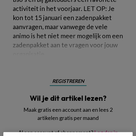
activiteit in het voorjaar. LET OP: Je
kon tot 15 januari een zadenpakket
aanvragen, maar vanwege de vele
animo is het niet meer mogelijk om een
zadenpakket aan te vragen voor jouw
organisatie.
REGISTREREN
Wil je dit artikel lezen?
Maak gratis een account aan en lees 2
artikelen gratis per maand
Al een account of abonnement?
Log dan in