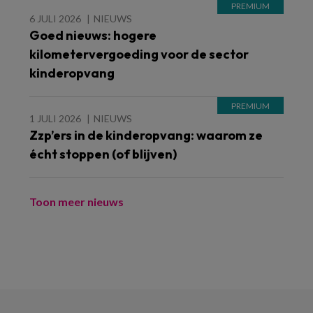
6 JULI 2026
NIEUWS
Goed nieuws: hogere
kilometervergoeding voor de sector
kinderopvang
1 JULI 2026
NIEUWS
Zzp’ers in de kinderopvang: waarom ze
écht stoppen (of blijven)
Toon meer nieuws