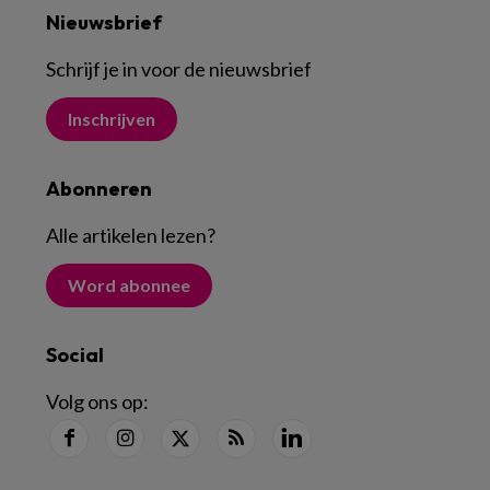
Nieuwsbrief
Schrijf je in voor de nieuwsbrief
Inschrijven
Abonneren
Alle artikelen lezen
?
Word abonnee
Social
Volg ons op: