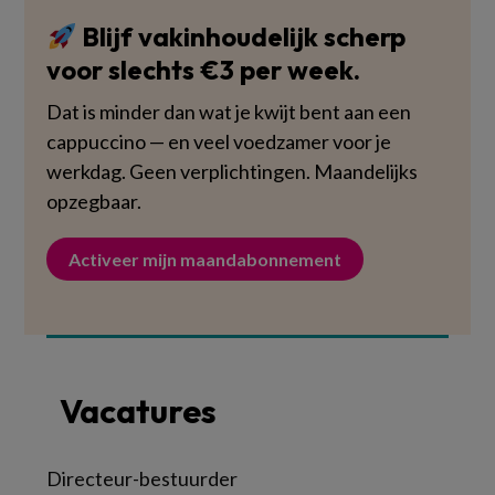
Blijf vakinhoudelijk scherp
voor slechts €3 per week.
Dat is minder dan wat je kwijt bent aan een
cappuccino — en veel voedzamer voor je
werkdag. Geen verplichtingen. Maandelijks
opzegbaar.
Activeer mijn maandabonnement
Vacatures
Directeur-bestuurder