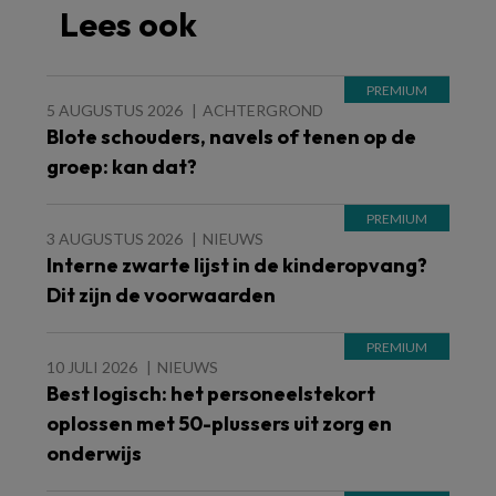
Lees ook
5 AUGUSTUS 2026
ACHTERGROND
Blote schouders, navels of tenen op de
groep: kan dat?
3 AUGUSTUS 2026
NIEUWS
Interne zwarte lijst in de kinderopvang?
Dit zijn de voorwaarden
10 JULI 2026
NIEUWS
Best logisch: het personeelstekort
oplossen met 50-plussers uit zorg en
onderwijs