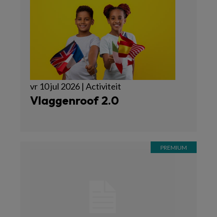
vr 10 jul 2026 | Activiteit
Vlaggenroof 2.0