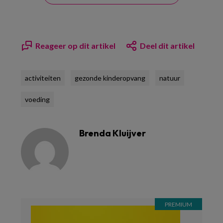
Reageer op dit artikel
Deel dit artikel
activiteiten
gezonde kinderopvang
natuur
voeding
Brenda Kluijver