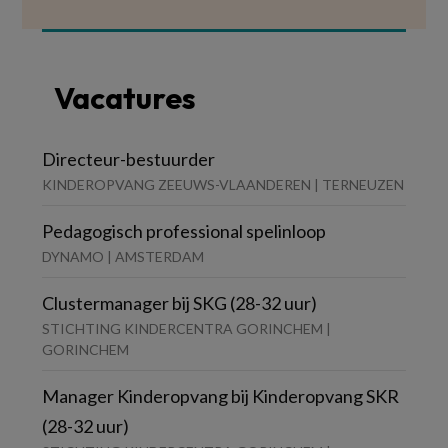
Vacatures
Directeur-bestuurder
KINDEROPVANG ZEEUWS-VLAANDEREN | TERNEUZEN
Pedagogisch professional spelinloop
DYNAMO | AMSTERDAM
Clustermanager bij SKG (28-32 uur)
STICHTING KINDERCENTRA GORINCHEM |
GORINCHEM
Manager Kinderopvang bij Kinderopvang SKR
(28-32 uur)