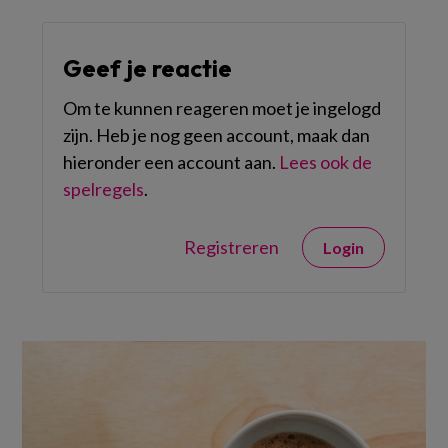
Geef je reactie
Om te kunnen reageren moet je ingelogd
zijn. Heb je nog geen account, maak dan
hieronder een account aan.
Lees ook de
spelregels
.
Registreren
Login