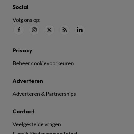
Social
Volg ons op:
Privacy
Beheer cookievoorkeuren
Adverteren
Adverteren & Partnerships
Contact
Veelgestelde vragen
E-mail:
KinderopvangTotaal