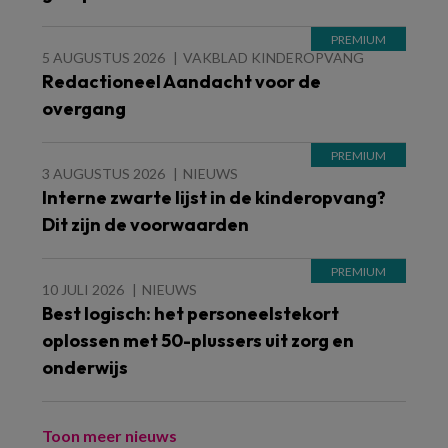
5 AUGUSTUS 2026
VAKBLAD KINDEROPVANG
Redactioneel Aandacht voor de
overgang
3 AUGUSTUS 2026
NIEUWS
Interne zwarte lijst in de kinderopvang?
Dit zijn de voorwaarden
10 JULI 2026
NIEUWS
Best logisch: het personeelstekort
oplossen met 50-plussers uit zorg en
onderwijs
Toon meer nieuws