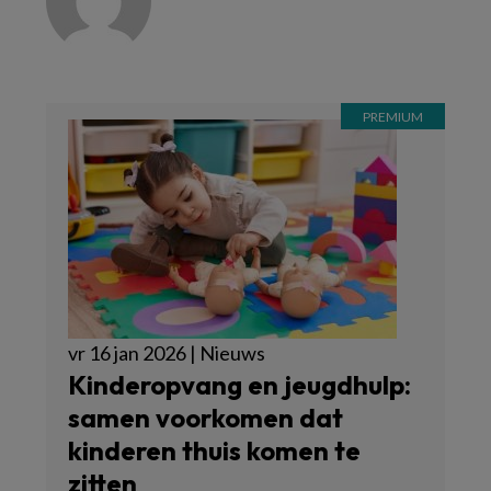
vr 16 jan 2026 | Nieuws
Kinderopvang en jeugdhulp:
samen voorkomen dat
kinderen thuis komen te
zitten