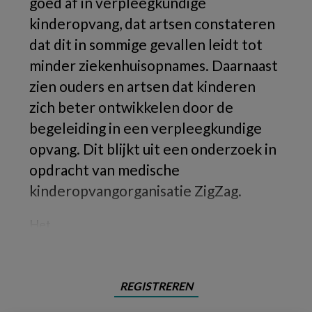
goed af in verpleegkundige
kinderopvang, dat artsen constateren
dat dit in sommige gevallen leidt tot
minder ziekenhuisopnames. Daarnaast
zien ouders en artsen dat kinderen
zich beter ontwikkelen door de
begeleiding in een verpleegkundige
opvang. Dit blijkt uit een onderzoek in
opdracht van medische
kinderopvangorganisatie ZigZag.
Het
REGISTREREN