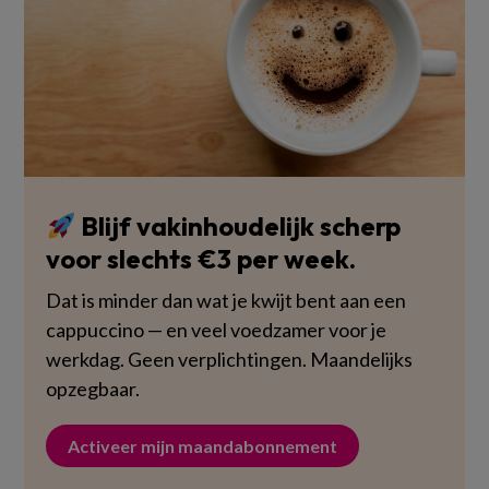
Blijf vakinhoudelijk scherp
voor slechts €3 per week.
Dat is minder dan wat je kwijt bent aan een
cappuccino — en veel voedzamer voor je
werkdag. Geen verplichtingen. Maandelijks
opzegbaar.
Activeer mijn maandabonnement