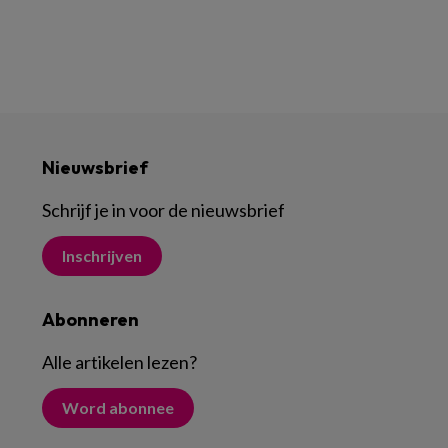
Nieuwsbrief
Schrijf je in voor de nieuwsbrief
Inschrijven
Abonneren
Alle artikelen lezen
?
Word abonnee