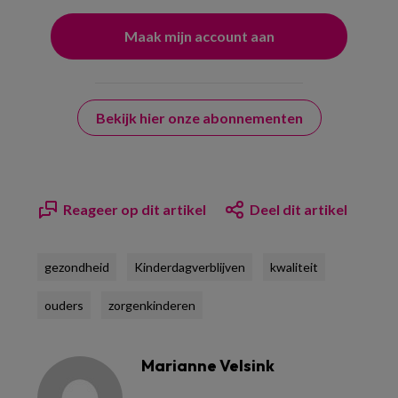
Bekijk hier onze abonnementen
Reageer op dit artikel
Deel dit artikel
gezondheid
Kinderdagverblijven
kwaliteit
ouders
zorgenkinderen
Marianne Velsink