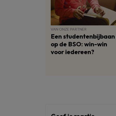
VAN ONZE PARTNER
Een studentenbijbaan
op de BSO: win-win
voor iedereen?