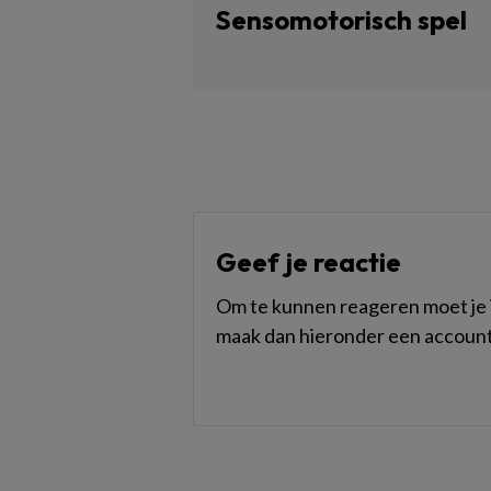
Sensomotorisch spel
Geef je reactie
Om te kunnen reageren moet je i
maak dan hieronder een account