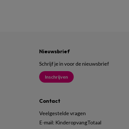
Nieuwsbrief
Schrijf je in voor de nieuwsbrief
Inschrijven
Contact
Veelgestelde vragen
E-mail:
KinderopvangTotaal