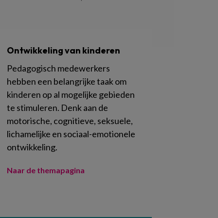
Ontwikkeling van kinderen
Pedagogisch medewerkers
hebben een belangrijke taak om
kinderen op al mogelijke gebieden
te stimuleren. Denk aan de
motorische, cognitieve, seksuele,
lichamelijke en sociaal-emotionele
ontwikkeling.
Naar de themapagina