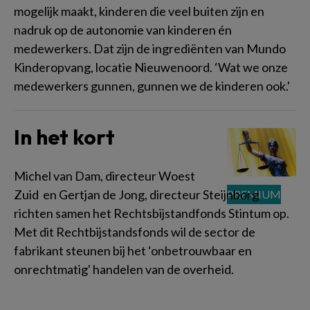
mogelijk maakt, kinderen die veel buiten zijn en
nadruk op de autonomie van kinderen én
medewerkers. Dat zijn de ingrediënten van Mundo
Kinderopvang, locatie Nieuwenoord. ‘Wat we onze
medewerkers gunnen, gunnen we de kinderen ook.'
In het kort
Michel van Dam, directeur Woest
Zuid en Gertjan de Jong, directeur Steijnborg
richten samen het Rechtsbijstandfonds Stintum op.
Met dit Rechtbijstandsfonds wil de sector de
fabrikant steunen bij het ‘onbetrouwbaar en
onrechtmatig' handelen van de overheid.