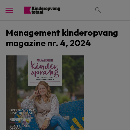
Management kinderopvang
magazine nr. 4, 2024