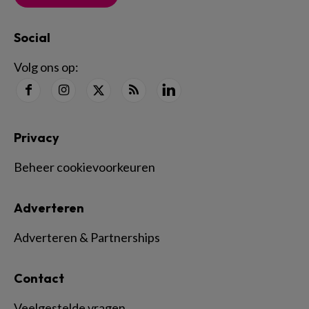
Social
Volg ons op:
Privacy
Beheer cookievoorkeuren
Adverteren
Adverteren & Partnerships
Contact
Veelgestelde vragen