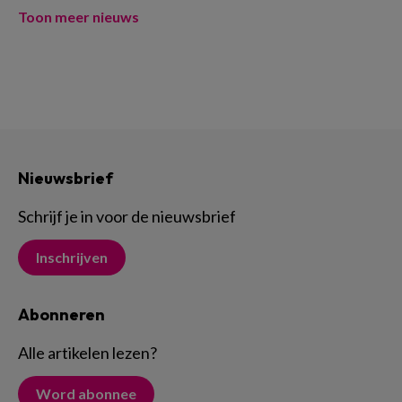
Toon meer nieuws
Nieuwsbrief
Schrijf je in voor de nieuwsbrief
Inschrijven
Abonneren
Alle artikelen lezen
?
Word abonnee