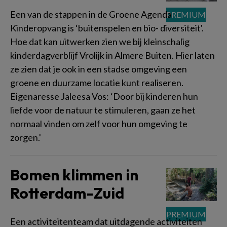
Een van de stappen in de Groene Agenda
Kinderopvang is ‘buitenspelen en bio- diversiteit'.
Hoe dat kan uitwerken zien we bij kleinschalig
kinderdagverblijf Vrolijk in Almere Buiten. Hier laten
ze zien dat je ook in een stadse omgeving een
groene en duurzame locatie kunt realiseren.
Eigenaresse Jaleesa Vos: ‘Door bij kinderen hun
liefde voor de natuur te stimuleren, gaan ze het
normaal vinden om zelf voor hun omgeving te
zorgen.'
Bomen klimmen in
Rotterdam-Zuid
Een activiteitenteam dat uitdagende activiteiten