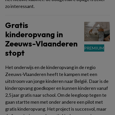
zo interessant.
Gratis
kinderopvang in
Zeeuws-Vlaanderen
stopt
Het onderwijs en de kinderopvang in de regio
Zeeuws-Vlaanderen heeft te kampen met een
uitstroom van jonge kinderen naar België. Daar is de
kinderopvang goedkoper en kunnen kinderen vanaf
2,5 jaar gratis naar school. Om de leegloop tegen te
gaan startte men met onder andere een pilot met
gratis kinderopvang. Het project is succesvol, maar