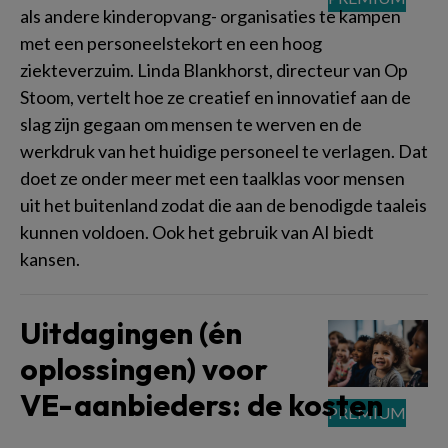
als andere kinderopvang- organisaties te kampen
met een personeelstekort en een hoog
ziekteverzuim. Linda Blankhorst, directeur van Op
Stoom, vertelt hoe ze creatief en innovatief aan de
slag zijn gegaan om mensen te werven en de
werkdruk van het huidige personeel te verlagen. Dat
doet ze onder meer met een taalklas voor mensen
uit het buitenland zodat die aan de benodigde taaleis
kunnen voldoen. Ook het gebruik van AI biedt
kansen.
Uitdagingen (én
oplossingen) voor
VE-aanbieders: de kosten