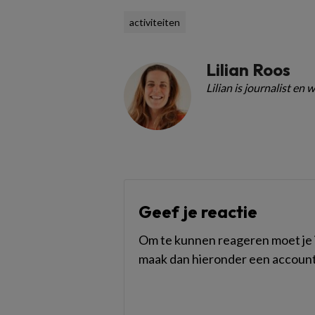
activiteiten
Lilian Roos
Lilian is journalist en
Geef je reactie
Om te kunnen reageren moet je i
maak dan hieronder een account