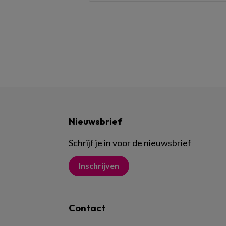
Nieuwsbrief
Schrijf je in voor de nieuwsbrief
Inschrijven
Contact