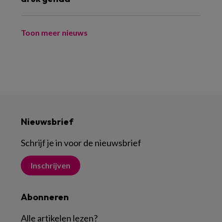
Toon meer nieuws
Nieuwsbrief
Schrijf je in voor de nieuwsbrief
Inschrijven
Abonneren
Alle artikelen lezen
?