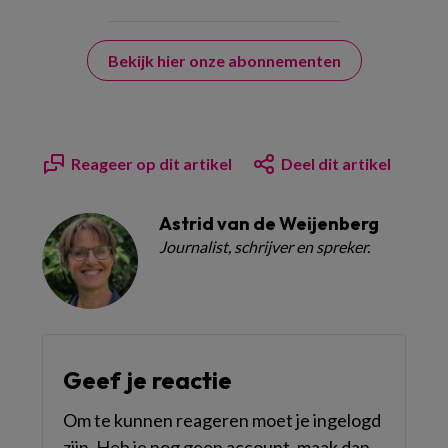
Bekijk hier onze abonnementen
Reageer op dit artikel
Deel dit artikel
Astrid van de Weijenberg
Journalist, schrijver en spreker.
Geef je reactie
Om te kunnen reageren moet je ingelogd
zijn. Heb je nog geen account, maak dan