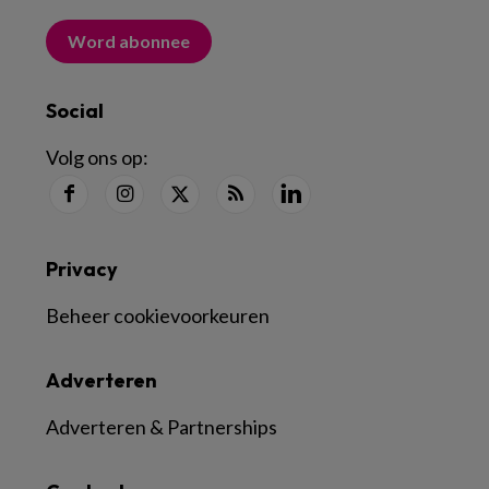
Word abonnee
Social
Volg ons op:
Privacy
Beheer cookievoorkeuren
Adverteren
Adverteren & Partnerships