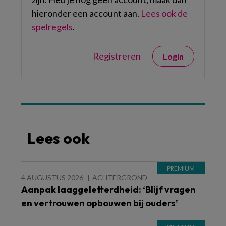
hieronder een account aan.
Lees ook de
spelregels
.
Registreren
Login
Lees ook
4 AUGUSTUS 2026
ACHTERGROND
Aanpak laaggeletterdheid: ‘Blijf vragen
en vertrouwen opbouwen bij ouders’