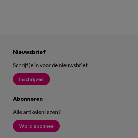
Nieuwsbrief
Schrijf je in voor de nieuwsbrief
Inschrijven
Abonneren
Alle artikelen lezen
?
Word abonnee