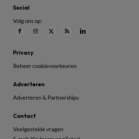
Social
Volg ons op:
Privacy
Beheer cookievoorkeuren
Adverteren
Adverteren & Partnerships
Contact
Veelgestelde vragen