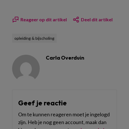
Reageer op dit artikel
Deel dit artikel
opleiding & bijscholing
Carla Overduin
Geef je reactie
Om te kunnen reageren moet je ingelogd
zijn. Heb je nog geen account, maak dan