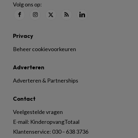
Volg ons op:
Privacy
Beheer cookievoorkeuren
Adverteren
Adverteren & Partnerships
Contact
Veelgestelde vragen
E-mail:
KinderopvangTotaal
Klantenservice:
030 – 638 3736