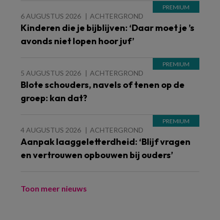
6 AUGUSTUS 2026
ACHTERGROND
Kinderen die je bijblijven: ‘Daar moet je ’s
avonds niet lopen hoor juf’
5 AUGUSTUS 2026
ACHTERGROND
Blote schouders, navels of tenen op de
groep: kan dat?
4 AUGUSTUS 2026
ACHTERGROND
Aanpak laaggeletterdheid: ‘Blijf vragen
en vertrouwen opbouwen bij ouders’
Toon meer nieuws