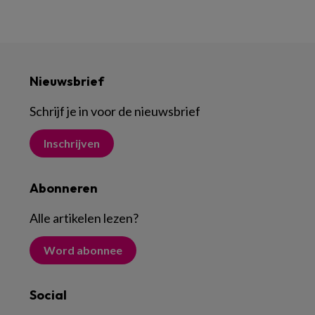
Nieuwsbrief
Schrijf je in voor de nieuwsbrief
Inschrijven
Abonneren
Alle artikelen lezen
?
Word abonnee
Social