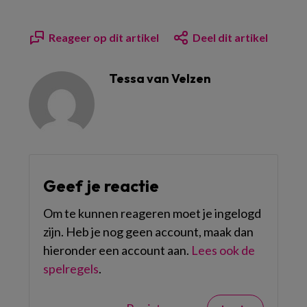
Reageer op dit artikel
Deel dit artikel
Tessa van Velzen
Geef je reactie
Om te kunnen reageren moet je ingelogd
zijn. Heb je nog geen account, maak dan
hieronder een account aan.
Lees ook de
spelregels
.