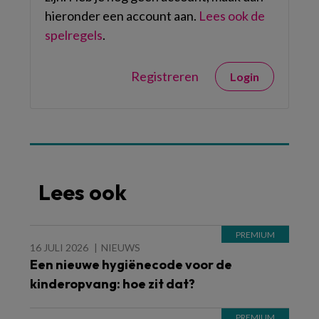
hieronder een account aan.
Lees ook de
spelregels
.
Registreren
Login
Lees ook
16 JULI 2026
NIEUWS
Een nieuwe hygiënecode voor de
kinderopvang: hoe zit dat?