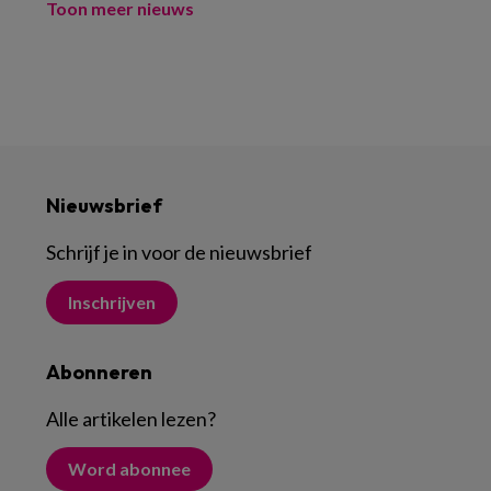
Toon meer nieuws
Nieuwsbrief
Schrijf je in voor de nieuwsbrief
Inschrijven
Abonneren
Alle artikelen lezen
?
Word abonnee