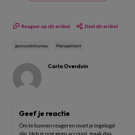
Reageer op dit artikel
Deel dit artikel
gastouderbureau
Management
Carla Overduin
Geef je reactie
Om te kunnen reageren moet je ingelogd
zijn. Heb je nog geen account, maak dan