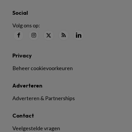
Social
Volg ons op:
Privacy
Beheer cookievoorkeuren
Adverteren
Adverteren & Partnerships
Contact
Veelgestelde vragen