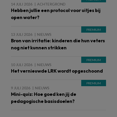
14 JULI 2026
ACHTERGROND
Hebben jullie een protocol voor uitjes bij
open water?
13 JULI 2026
NIEUWS
Bron van irritatie: kinderen die hun veters
nog niet kunnen strikken
10 JULI 2026
NIEUWS
Het vernieuwde LRK wordt opgeschoond
9 JULI 2026
NIEUWS
Mini-quiz: Hoe goed ken jij de
pedagogische basisdoelen?