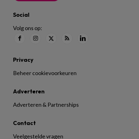
Social
Volg ons op:
Privacy
Beheer cookievoorkeuren
Adverteren
Adverteren & Partnerships
Contact
Veelgestelde vragen