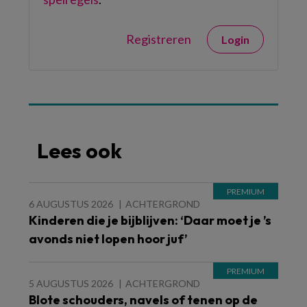
Registreren
Login
Lees ook
6 AUGUSTUS 2026
ACHTERGROND
Kinderen die je bijblijven: ‘Daar moet je ’s
avonds niet lopen hoor juf’
5 AUGUSTUS 2026
ACHTERGROND
Blote schouders, navels of tenen op de