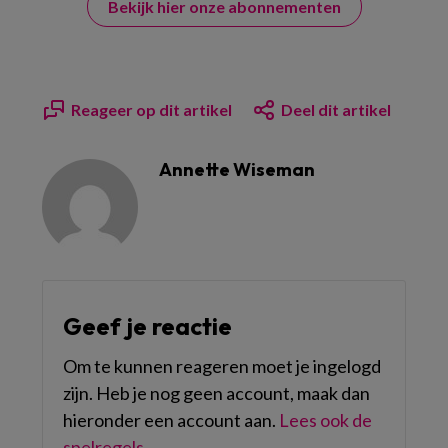
Bekijk hier onze abonnementen
Reageer op dit artikel
Deel dit artikel
Annette Wiseman
Geef je reactie
Om te kunnen reageren moet je ingelogd
zijn. Heb je nog geen account, maak dan
hieronder een account aan.
Lees ook de
spelregels
.