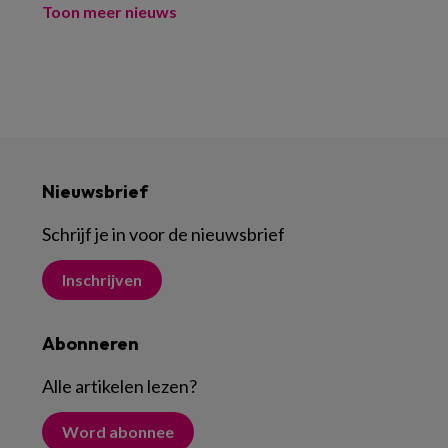
Toon meer nieuws
Nieuwsbrief
Schrijf je in voor de nieuwsbrief
Inschrijven
Abonneren
Alle artikelen lezen
?
Word abonnee