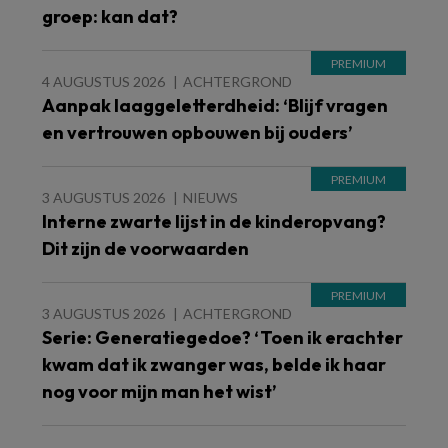
groep: kan dat?
4 AUGUSTUS 2026
ACHTERGROND
Aanpak laaggeletterdheid: ‘Blijf vragen
en vertrouwen opbouwen bij ouders’
3 AUGUSTUS 2026
NIEUWS
Interne zwarte lijst in de kinderopvang?
Dit zijn de voorwaarden
3 AUGUSTUS 2026
ACHTERGROND
Serie: Generatiegedoe? ‘Toen ik erachter
kwam dat ik zwanger was, belde ik haar
nog voor mijn man het wist’