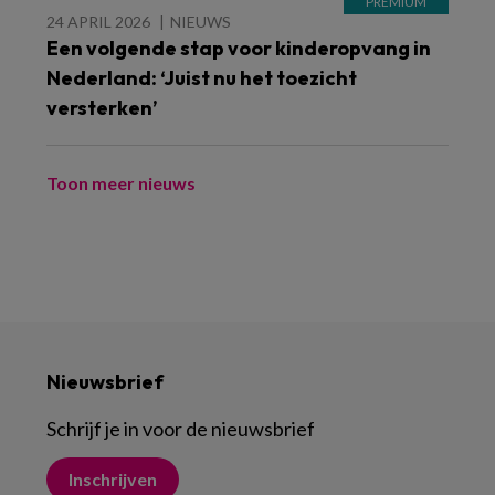
24 APRIL 2026
NIEUWS
Een volgende stap voor kinderopvang in
Nederland: ‘Juist nu het toezicht
versterken’
Toon meer nieuws
Nieuwsbrief
Schrijf je in voor de nieuwsbrief
Inschrijven