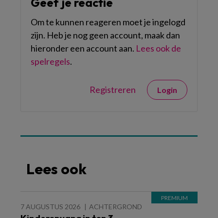
Geef je reactie
Om te kunnen reageren moet je ingelogd
zijn. Heb je nog geen account, maak dan
hieronder een account aan.
Lees ook de
spelregels
.
Registreren
Login
Lees ook
7 AUGUSTUS 2026
ACHTERGROND