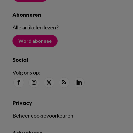
Abonneren
Alle artikelen lezen
?
Word abonnee
Social
Volg ons op:
Privacy
Beheer cookievoorkeuren