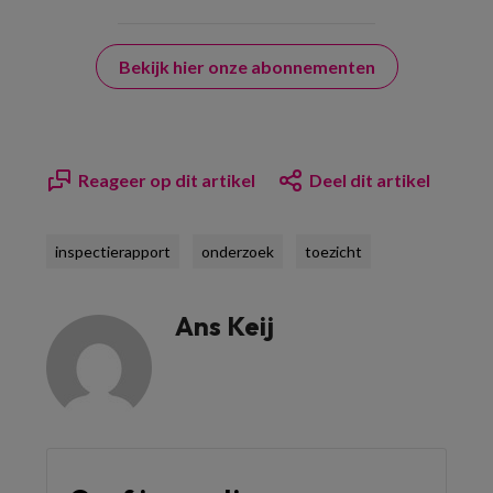
Bekijk hier onze abonnementen
Reageer op dit artikel
Deel dit artikel
inspectierapport
onderzoek
toezicht
Ans Keij