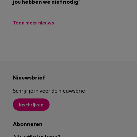
jou hebben we niet nodig’
Toon meer nieuws
Nieuwsbrief
Schrijf je in voor de nieuwsbrief
Inschrijven
Abonneren