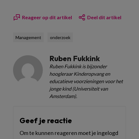
Reageer op dit artikel
Deel dit artikel
Management
onderzoek
Ruben Fukkink
Ruben Fukkink is bijzonder
hoogleraar Kinderopvang en
educatieve voorzieningen voor het
jonge kind (Universiteit van
Amsterdam).
Geef je reactie
Om te kunnen reageren moet je ingelogd