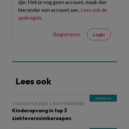
zijn. Heb je nog geen account, maak dan
hieronder een account aan.
Lees ook de
spelregels
.
Registreren
Login
Lees ook
7 AUGUSTUS 2026
ACHTERGROND
Kinderopvang in top 3
ziekteverzuimberoepen