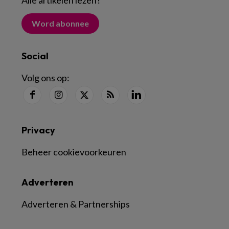
Alle artikelen lezen
?
Word abonnee
Social
Volg ons op:
Privacy
Beheer cookievoorkeuren
Adverteren
Adverteren & Partnerships