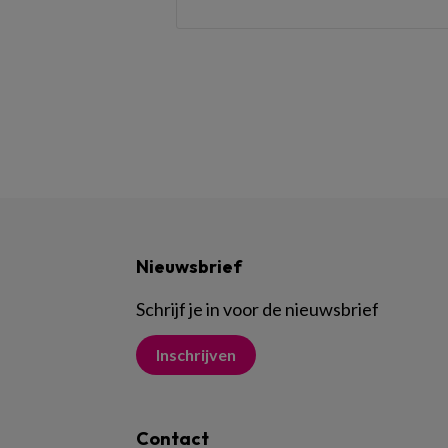
Nieuwsbrief
Schrijf je in voor de nieuwsbrief
Inschrijven
Contact