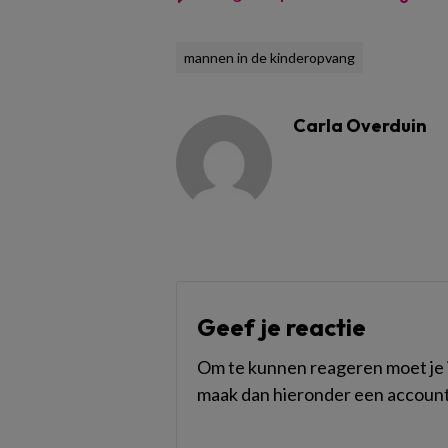
mannen in de kinderopvang
Carla Overduin
Geef je reactie
Om te kunnen reageren moet je i
maak dan hieronder een account