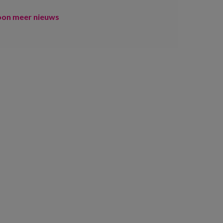
oon meer nieuws