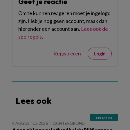
Geef je reactie
Om te kunnen reageren moet je ingelogd
zijn. Heb je nog geen account, maak dan
hieronder een account aan.
Lees ook de
spelregels
.
Registreren
Login
Lees ook
4 AUGUSTUS 2026
ACHTERGROND