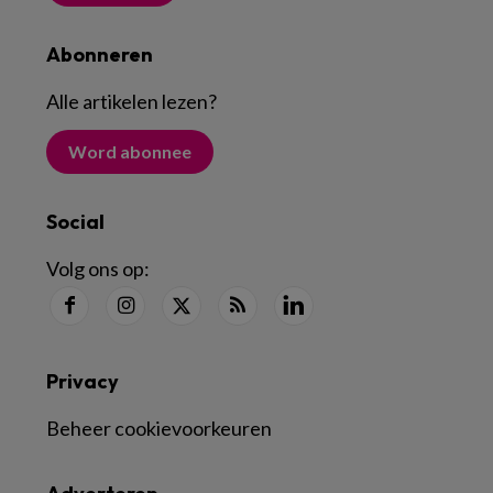
Abonneren
Alle artikelen lezen
?
Word abonnee
Social
Volg ons op:
Privacy
Beheer cookievoorkeuren