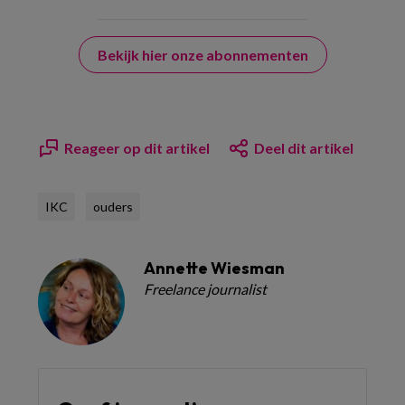
Bekijk hier onze abonnementen
Reageer op dit artikel
Deel dit artikel
IKC
ouders
Annette Wiesman
Freelance journalist