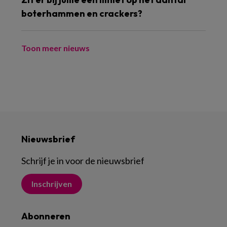
boterhammen en crackers?
Toon meer nieuws
Nieuwsbrief
Schrijf je in voor de nieuwsbrief
Inschrijven
Abonneren