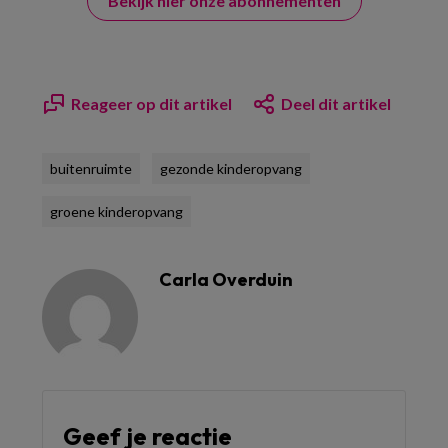
Bekijk hier onze abonnementen
Reageer op dit artikel
Deel dit artikel
buitenruimte
gezonde kinderopvang
groene kinderopvang
Carla Overduin
Geef je reactie