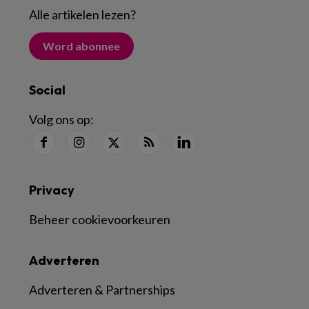
Alle artikelen lezen
?
Word abonnee
Social
Volg ons op:
Privacy
Beheer cookievoorkeuren
Adverteren
Adverteren & Partnerships