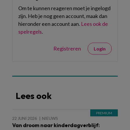
Om te kunnen reageren moet je ingelogd
zijn. Heb je nog geen account, maak dan
hieronder een account aan.
Lees ook de
spelregels
.
Registreren
Login
Lees ook
22 JUNI 2026
NIEUWS
Van droom naar kinderdagverblijf: