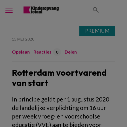
PREMIUM
15 MEI 2020
Opslaan
Reacties
Delen
0
Rotterdam voortvarend
van start
In principe geldt per 1 augustus 2020
de landelijke verplichting om 16 uur
per week vroeg- en voorschoolse
educatie (VVE) aan te bieden voor