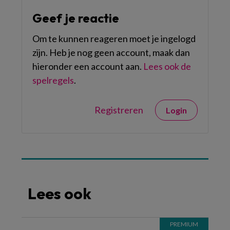
Geef je reactie
Om te kunnen reageren moet je ingelogd
zijn. Heb je nog geen account, maak dan
hieronder een account aan.
Lees ook de
spelregels
.
Registreren
Login
Lees ook