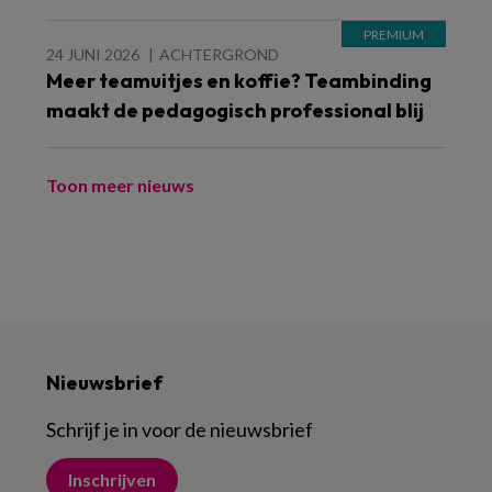
24 JUNI 2026
ACHTERGROND
Meer teamuitjes en koffie? Teambinding
maakt de pedagogisch professional blij
Toon meer nieuws
Nieuwsbrief
Schrijf je in voor de nieuwsbrief
Inschrijven