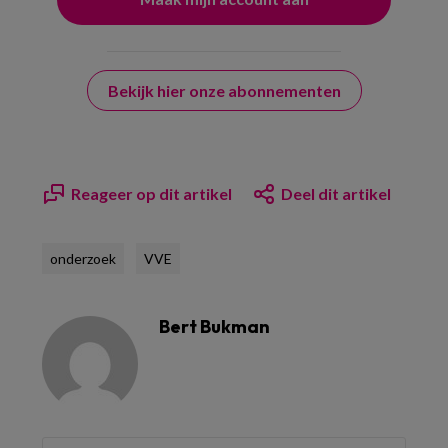
Bekijk hier onze abonnementen
Reageer op dit artikel
Deel dit artikel
onderzoek
VVE
Bert Bukman