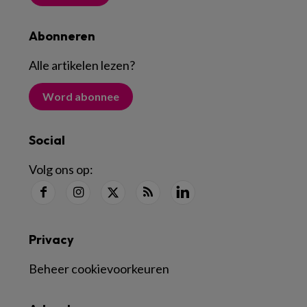
Abonneren
Alle artikelen lezen
?
Word abonnee
Social
Volg ons op:
Privacy
Beheer cookievoorkeuren