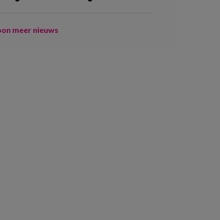
oon meer nieuws