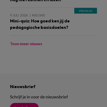
9 JULI 2026
NIEUWS
Mini-quiz: Hoe goed ken jij de
pedagogische basisdoelen?
Toon meer nieuws
Nieuwsbrief
Schrijf je in voor de nieuwsbrief