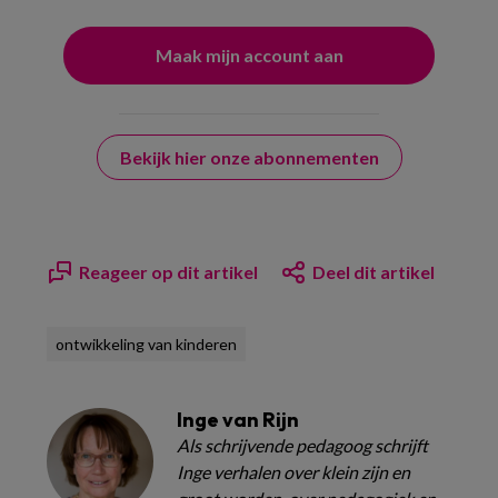
Bekijk hier onze abonnementen
Reageer op dit artikel
Deel dit artikel
ontwikkeling van kinderen
Inge van Rijn
Als schrijvende pedagoog schrijft
Inge verhalen over klein zijn en