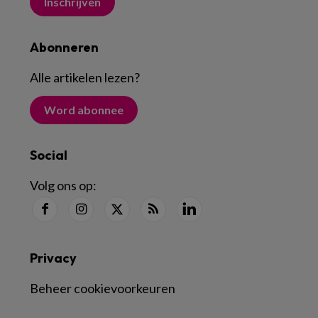
Inschrijven
Abonneren
Alle artikelen lezen
?
Word abonnee
Social
Volg ons op:
Privacy
Beheer cookievoorkeuren