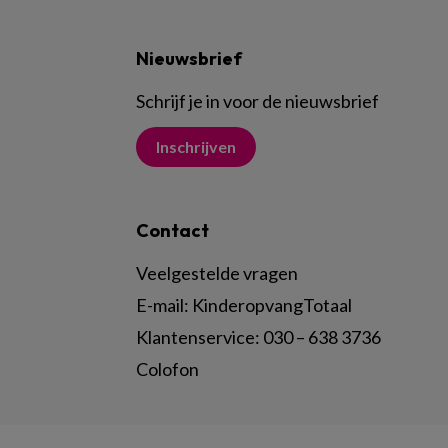
Nieuwsbrief
Schrijf je in voor de nieuwsbrief
Inschrijven
Contact
Veelgestelde vragen
E-mail:
KinderopvangTotaal
Klantenservice:
030 – 638 3736
Colofon