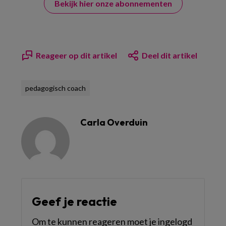
Bekijk hier onze abonnementen
Reageer op dit artikel
Deel dit artikel
pedagogisch coach
Carla Overduin
Geef je reactie
Om te kunnen reageren moet je ingelogd