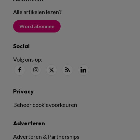
Alle artikelen lezen
?
Word abonnee
Social
Volg ons op:
Privacy
Beheer cookievoorkeuren
Adverteren
Adverteren & Partnerships