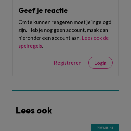
Geef je reactie
Om te kunnen reageren moet je ingelogd
zijn. Heb je nog geen account, maak dan
hieronder een account aan.
Lees ook de
spelregels
.
Registreren
Login
Lees ook