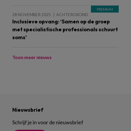
28 NOVEMBER 2025
ACHTERGROND
Inclusieve opvang: ‘Samen op de groep
met specialistische professionals schuurt
soms’
Toon meer nieuws
Nieuwsbrief
Schrijf je in voor de nieuwsbrief