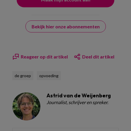
Bekijk hier onze abonnementen
Reageer op dit artikel
Deel dit artikel
de groep
opvoeding
Astrid van de Weijenberg
Journalist, schrijver en spreker.