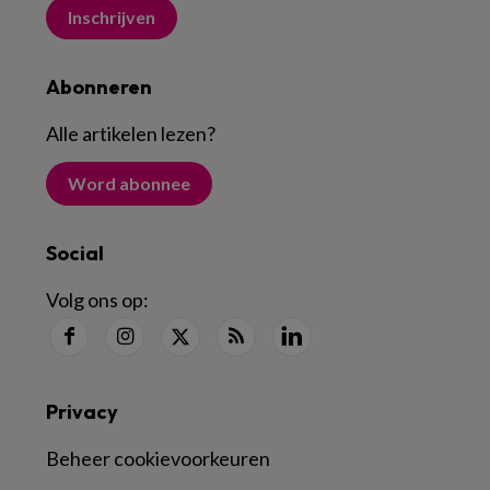
Inschrijven
Abonneren
Alle artikelen lezen
?
Word abonnee
Social
Volg ons op:
Privacy
Beheer cookievoorkeuren